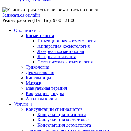
Записаться онлайн
Режим работы (Пн - Вс): 9:00 - 21:00.
О клинике ↓
Косметология
Инъекционная косметология
Аппаратная косметология
Лазерная косметология
Лазерная эпиляция
Эстетическая косметология
Трихология
Дерматология
Капельницы
Массаж
Мануальная терапия
Коррекция фигуры
Анализы крови
Услуги ↓
Консультации специалистов
Консультация трихолога
Консультация косметолога
Консультация дерматолога
Трихология: диагностика и лечение волос