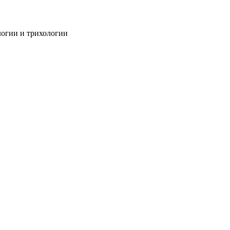
огии и трихологии