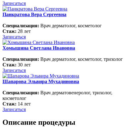
Записаться
Панкратова Вера Сергеевна
Специализация:
Врач дерматолог, косметолог
Стаж:
28 лет
Записаться
Хомышина Светлана Ивановна
Специализация:
Врач дерматолог, косметолог, трихолог
Стаж:
30 лет
Записаться
Шапарова Эльвира Мухадиновна
Специализация:
Врач дерматовенеролог, трихолог,
косметолог
Стаж:
14 лет
Записаться
Описание процедуры