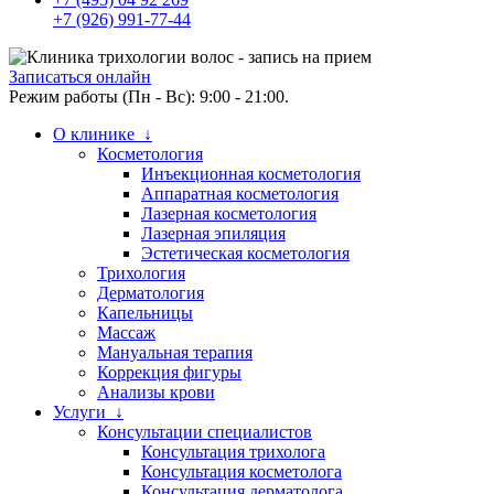
+7 (926) 991-77-44
Записаться онлайн
Режим работы (Пн - Вс): 9:00 - 21:00.
О клинике ↓
Косметология
Инъекционная косметология
Аппаратная косметология
Лазерная косметология
Лазерная эпиляция
Эстетическая косметология
Трихология
Дерматология
Капельницы
Массаж
Мануальная терапия
Коррекция фигуры
Анализы крови
Услуги ↓
Консультации специалистов
Консультация трихолога
Консультация косметолога
Консультация дерматолога