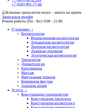
+7 (926) 991-77-44
Записаться онлайн
Режим работы (Пн - Вс): 9:00 - 21:00.
О клинике ↓
Косметология
Инъекционная косметология
Аппаратная косметология
Лазерная косметология
Лазерная эпиляция
Эстетическая косметология
Трихология
Дерматология
Капельницы
Массаж
Мануальная терапия
Коррекция фигуры
Анализы крови
Услуги ↓
Консультации специалистов
Консультация трихолога
Консультация косметолога
Консультация дерматолога