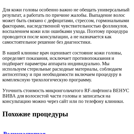
Для кожи головы особенно важно не обещать универсальный
результат, а работать по причине жалобы. Выпадение волос
может быть связано с дефицитами, стрессом, гормональными
факторами, наследственной чувствительностью фолликулов,
воспалением кожи или ошибками ухода. Поэтому процедура
проводится после консультации, а не назначается как
самостоятельное решение без диагностики.
В нашей клинике врач оценивает состояние кожи головы,
определяет показания, исключает противопоказания и
подбирает параметры аппарата индивидуально. Мы
используем стерильные расходные материалы, соблюдаем
антисептику и при необходимости включаем процедуру в
комплексную трихологическую программу.
Уточнить стоимость микроигольчатого RF-лифтинга ВЕНУС
ВИВА для волосистой части головы и записаться на
консультацию можно через сайт или по телефону клиники.
Похожие процедуры
Радиочастотная