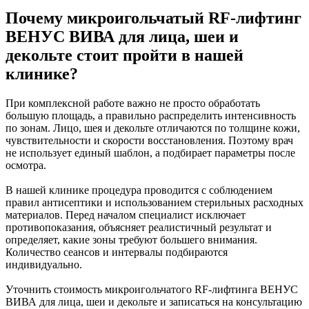
Почему микроигольчатый RF-лифтинг
ВЕНУС ВИВА для лица, шеи и
декольте стоит пройти в нашей
клинике?
При комплексной работе важно не просто обработать
большую площадь, а правильно распределить интенсивность
по зонам. Лицо, шея и декольте отличаются по толщине кожи,
чувствительности и скорости восстановления. Поэтому врач
не использует единый шаблон, а подбирает параметры после
осмотра.
В нашей клинике процедура проводится с соблюдением
правил антисептики и использованием стерильных расходных
материалов. Перед началом специалист исключает
противопоказания, объясняет реалистичный результат и
определяет, какие зоны требуют большего внимания.
Количество сеансов и интервалы подбираются
индивидуально.
Уточнить стоимость микроигольчатого RF-лифтинга ВЕНУС
ВИВА для лица, шеи и декольте и записаться на консультацию