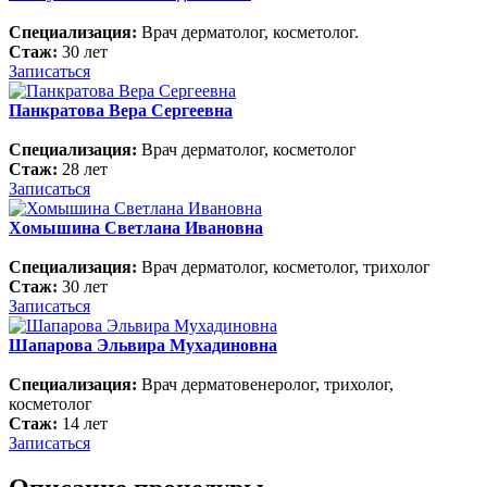
Специализация:
Врач дерматолог, косметолог.
Стаж:
30 лет
Записаться
Панкратова Вера Сергеевна
Специализация:
Врач дерматолог, косметолог
Стаж:
28 лет
Записаться
Хомышина Светлана Ивановна
Специализация:
Врач дерматолог, косметолог, трихолог
Стаж:
30 лет
Записаться
Шапарова Эльвира Мухадиновна
Специализация:
Врач дерматовенеролог, трихолог,
косметолог
Стаж:
14 лет
Записаться