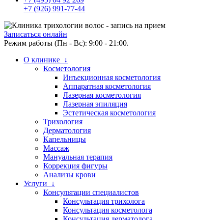
+7 (926) 991-77-44
Записаться онлайн
Режим работы (Пн - Вс): 9:00 - 21:00.
О клинике ↓
Косметология
Инъекционная косметология
Аппаратная косметология
Лазерная косметология
Лазерная эпиляция
Эстетическая косметология
Трихология
Дерматология
Капельницы
Массаж
Мануальная терапия
Коррекция фигуры
Анализы крови
Услуги ↓
Консультации специалистов
Консультация трихолога
Консультация косметолога
Консультация дерматолога