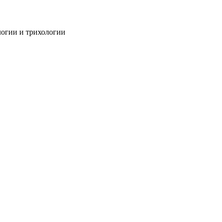
огии и трихологии