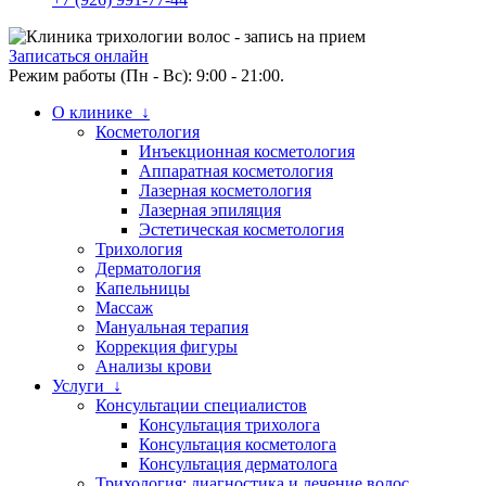
Записаться онлайн
Режим работы (Пн - Вс): 9:00 - 21:00.
О клинике ↓
Косметология
Инъекционная косметология
Аппаратная косметология
Лазерная косметология
Лазерная эпиляция
Эстетическая косметология
Трихология
Дерматология
Капельницы
Массаж
Мануальная терапия
Коррекция фигуры
Анализы крови
Услуги ↓
Консультации специалистов
Консультация трихолога
Консультация косметолога
Консультация дерматолога
Трихология: диагностика и лечение волос