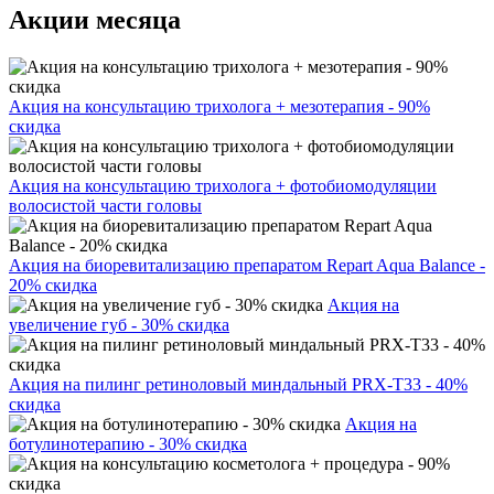
Акции месяца
Акция на консультацию трихолога + мезотерапия - 90%
скидка
Акция на консультацию трихолога + фотобиомодуляции
волосистой части головы
Акция на биоревитализацию препаратом Repart Aqua Balance -
20% скидка
Акция на
увеличение губ - 30% скидка
Акция на пилинг ретиноловый миндальный PRX-T33 - 40%
скидка
Акция на
ботулинотерапию - 30% скидка