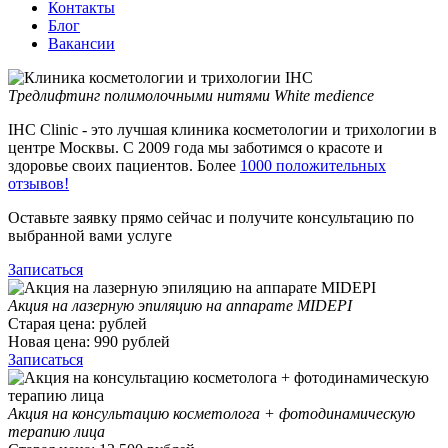
Контакты
Блог
Вакансии
Тредлифтинг полимолочными нитями White medience
IHC Clinic - это лучшая клиника косметологии и трихологии в
центре Москвы. С 2009 года мы заботимся о красоте и
здоровье своих пациентов. Более
1000 положительных
отзывов!
Оставьте заявку прямо сейчас и получите консультацию по
выбранной вами услуге
Записаться
Акция на лазерную эпиляцию на аппарате MIDEPI
Старая цена:
рублей
Новая цена:
990
рублей
Записаться
Акция на консультацию косметолога + фотодинамическую
терапию лица