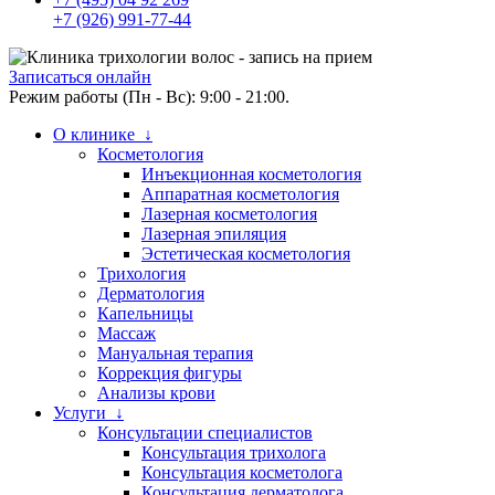
+7 (926) 991-77-44
Записаться онлайн
Режим работы (Пн - Вс): 9:00 - 21:00.
О клинике ↓
Косметология
Инъекционная косметология
Аппаратная косметология
Лазерная косметология
Лазерная эпиляция
Эстетическая косметология
Трихология
Дерматология
Капельницы
Массаж
Мануальная терапия
Коррекция фигуры
Анализы крови
Услуги ↓
Консультации специалистов
Консультация трихолога
Консультация косметолога
Консультация дерматолога