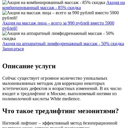
Акция на
комбинированный массаж - 85% скидка
Акция на массаж лица – всего за 990 рублей вместо 5900
рублей!
Акция на аппаратный лимфодренажный массаж - 50% скидка
Записаться
Описание услуги
Сейчас существует огромное количество уникальных
малоинвазивных методик для коррекции некоторых
эстетических дефектов и возрастных изменений. В их число
входит и тредлифтинг в Москве, выполняемый нитями из
полимолочной кислоты White medience.
Что такое тредлифтинг мезонитями?
Нитевой лифтинг – эффективный метод безоперационной