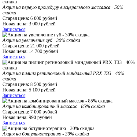
Акция на первую процедуру висцерального массажа - 50%
скидка
Старая цена:
6 000
рублей
Новая цена:
3 000
рублей
Записаться
Акция на увеличение губ - 30% скидка
Старая цена:
21 000
рублей
Новая цена:
14 700
рублей
Записаться
Акция на пилинг ретиноловый миндальный PRX-T33 - 40%
скидка
Старая цена:
8 500
рублей
Новая цена:
5 100
рублей
Записаться
Акция на комбинированный массаж - 85% скидка
Старая цена:
7 000
рублей
Новая цена:
990
рублей
Записаться
Акция на ботулинотерапию - 30% скидка