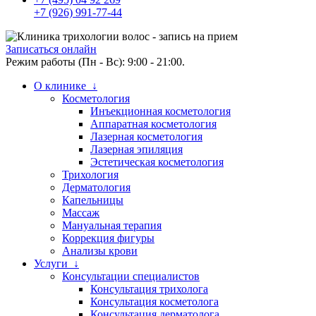
+7 (926) 991-77-44
Записаться онлайн
Режим работы (Пн - Вс): 9:00 - 21:00.
О клинике ↓
Косметология
Инъекционная косметология
Аппаратная косметология
Лазерная косметология
Лазерная эпиляция
Эстетическая косметология
Трихология
Дерматология
Капельницы
Массаж
Мануальная терапия
Коррекция фигуры
Анализы крови
Услуги ↓
Консультации специалистов
Консультация трихолога
Консультация косметолога
Консультация дерматолога