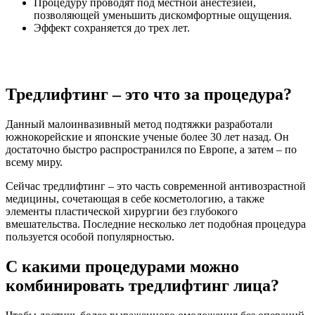
Процедуру проводят под местной анестезией,
позволяющей уменьшить дискомфортные ощущения.
Эффект сохраняется до трех лет.
Тредлифтинг – это что за процедура?
Данный малоинвазивный метод подтяжки разработали
южнокорейские и японские ученые более 30 лет назад. Он
достаточно быстро распространился по Европе, а затем – по
всему миру.
Сейчас тредлифтинг – это часть современной антивозрастной
медицины, сочетающая в себе косметологию, а также
элементы пластической хирургии без глубокого
вмешательства. Последние несколько лет подобная процедура
пользуется особой популярностью.
С какими процедурами можно
комбинировать тредлифтинг лица?