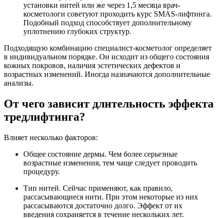
установки нитей или же через 1,5 месяца врач-
косметологи советуют проходить курс SMAS-лифтинга.
Подобный подход способствует дополнительному
уплотнению глубоких структур.
Подходящую комбинацию специалист-косметолог определяет
в индивидуальном порядке. Он исходит из общего состояния
кожных покровов, наличия эстетических дефектов и
возрастных изменений. Иногда назначаются дополнительные
анализы.
От чего зависит длительность эффекта
тредлифтинга?
Влияет несколько факторов:
Общее состояние дермы. Чем более серьезные
возрастные изменения, тем чаще следует проводить
процедуру.
Тип нитей. Сейчас применяют, как правило,
рассасывающиеся нити. При этом некоторые из них
рассасываются достаточно долго. Эффект от их
введения сохраняется в течение нескольких лет.