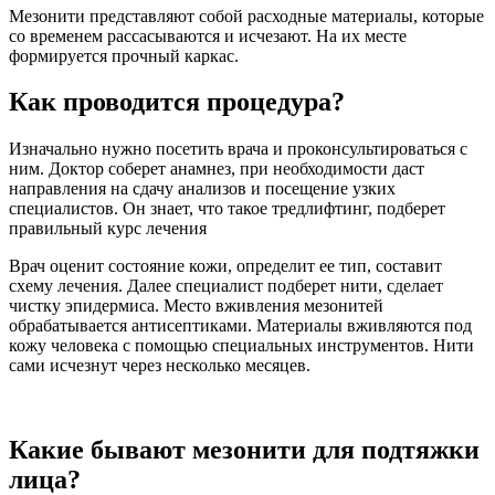
Мезонити представляют собой расходные материалы, которые
со временем рассасываются и исчезают. На их месте
формируется прочный каркас.
Как проводится процедура?
Изначально нужно посетить врача и проконсультироваться с
ним. Доктор соберет анамнез, при необходимости даст
направления на сдачу анализов и посещение узких
специалистов. Он знает, что такое тредлифтинг, подберет
правильный курс лечения
Врач оценит состояние кожи, определит ее тип, составит
схему лечения. Далее специалист подберет нити, сделает
чистку эпидермиса. Место вживления мезонитей
обрабатывается антисептиками. Материалы вживляются под
кожу человека с помощью специальных инструментов. Нити
сами исчезнут через несколько месяцев.
Какие бывают мезонити для подтяжки
лица?