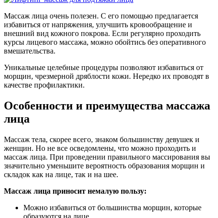
Массаж лица очень полезен. С его помощью предлагается
избавиться от напряжения, улучшить кровообращение и
внешний вид кожного покрова. Если регулярно проходить
курсы лицевого массажа, можно обойтись без оперативного
вмешательства.
Уникальные целебные процедуры позволяют избавиться от
морщин, чрезмерной дряблости кожи. Нередко их проводят в
качестве профилактики.
Особенности и преимущества массажа
лица
Массаж тела, скорее всего, знаком большинству девушек и
женщин. Но не все осведомлены, что можно проходить и
массаж лица. При проведении правильного массирования вы
значительно уменьшите вероятность образования морщин и
складок как на лице, так и на шее.
Массаж лица приносит немалую пользу:
Можно избавиться от большинства морщин, которые
образуются на лице.