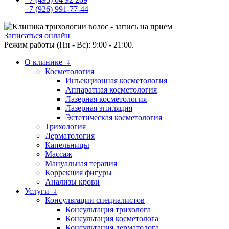
+7 (926) 991-77-44
Записаться онлайн
Режим работы (Пн - Вс): 9:00 - 21:00.
О клинике ↓
Косметология
Инъекционная косметология
Аппаратная косметология
Лазерная косметология
Лазерная эпиляция
Эстетическая косметология
Трихология
Дерматология
Капельницы
Массаж
Мануальная терапия
Коррекция фигуры
Анализы крови
Услуги ↓
Консультации специалистов
Консультация трихолога
Консультация косметолога
Консультация дерматолога