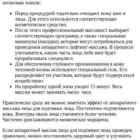
несколько этапов:
Перед процедурой тщательно очищают кожу шеи и
лица. Для этого используется соответствующее
косметическое средство.
После этого профессиональный массажист выбирает
соответствующую программу, а также специальные
манипулы (насадки), которые могут потребоваться для
проведения аппаратного лифтинг-массажа. В процессе
учитывается, какую часть лица либо шеи будет
прорабатывать специалист.
Для обеспечения глубокого проникновения в кожу
тепловой волны используют специальный гель. Его
распределяют по участкам, которые будут подвергаться
воздействию.
На проработку одной зоны уходит 15 минут. Весь
массаж может занимать около часа.
Практически сразу же можно заметить эффект от аппаратного
массажа лица для подтяжки лица. Постепенно подтягивается
кожа. Контуры овала лица становятся более четкими.
Частично разглаживаются мимические морщины.
Если аппаратный массаж лица для подтяжки лица проведен
правильно, можно восстановить здоровый цвет и улучшить