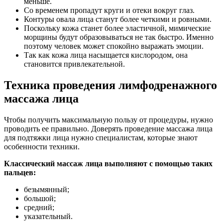
меньше.
Со временем пропадут круги и отеки вокруг глаз.
Контуры овала лица станут более четкими и ровными.
Поскольку кожа станет более эластичной, мимические
морщины будут образовываться не так быстро. Именно
поэтому человек может спокойно выражать эмоции.
Так как кожа лица насыщается кислородом, она
становится привлекательной.
Техника проведения лимфодренажного
массажа лица
Чтобы получить максимальную пользу от процедуры, нужно
проводить ее правильно. Доверять проведение массажа лица
для подтяжки лица нужно специалистам, которые знают
особенности техники.
Классический массаж лица выполняют с помощью таких
пальцев:
безымянный;
большой;
средний;
указательный.