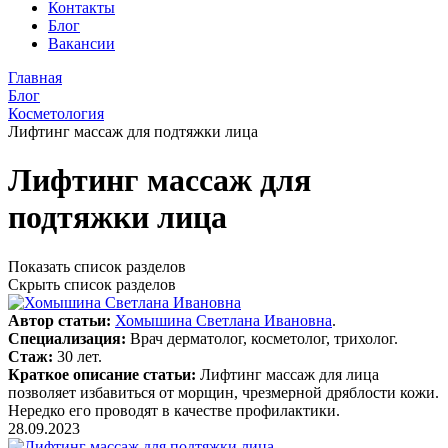
Контакты
Блог
Вакансии
Главная
Блог
Косметология
Лифтинг массаж для подтяжки лица
Лифтинг массаж для
подтяжки лица
Показать список разделов
Скрыть список разделов
Автор статьи:
Хомышина Светлана Ивановна
.
Специализация:
Врач дерматолог, косметолог, трихолог.
Стаж:
30 лет.
Краткое описание статьи:
Лифтинг массаж для лица
позволяет избавиться от морщин, чрезмерной дряблости кожи.
Нередко его проводят в качестве профилактики.
28.09.2023