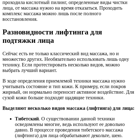
проходила кислотный пилинг, определенные виды чистки
лица, от массажа нужно на время отказаться. Проходить
комплекс массажа можно лишь после полного
восстановления.
Разновидности лифтинга для
подтяжки лица
Сейчас есть не только классический вид массажа, но и
множество других. Необязательно использовать лишь одну
технику. Если протестировать несколько видов, можно
выбрать лучший вариант.
В ходе определения приемлемой техники массажа нужно
учитывать состояние и тип кожи. К примеру, если покров
жирный, он нормально переносит активное воздействие. Для
сухой кожи больше подходят щадящие техники.
Выделяют несколько видов массажа (лифтинга) для лица:
Тибетский
. О существовании данной техники
осведомлены многие, ведь используют ее довольно
давно. В процессе проведения тибетского массажа
(лифтинга) для лица обрабатывают декольте, шею.