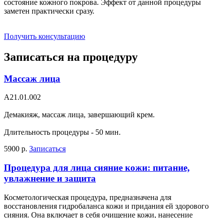
состояние кожного покрова. Эффект от данной процедуры
заметен практически сразу.
Получить консультацию
Записаться на процедуру
Массаж лица
A21.01.002
Демакияж, массаж лица, завершающий крем.
Длительность процедуры - 50 мин.
5900 р.
Записаться
Процедура для лица сияние кожи: питание,
увлажнение и защита
Косметологическая процедура, предназначена для
восстановления гидробаланса кожи и придания ей здорового
сияния. Она включает в себя очищение кожи, нанесение