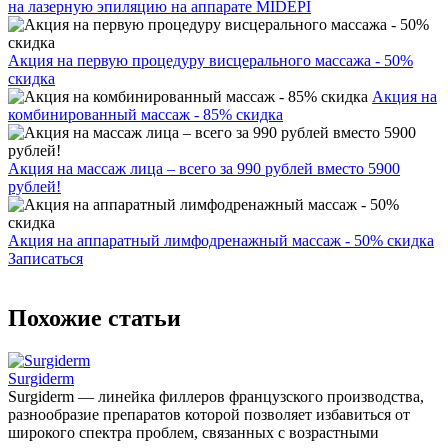
на лазерную эпиляцию на аппарате MIDEPI
Акция на первую процедуру висцерального массажа - 50%
скидка
Акция на
комбинированный массаж - 85% скидка
Акция на массаж лица – всего за 990 рублей вместо 5900
рублей!
Акция на аппаратный лимфодренажный массаж - 50% скидка
Записаться
Похожие статьи
Surgiderm
Surgiderm — линейка филлеров французского производства,
разнообразие препаратов которой позволяет избавиться от
широкого спектра проблем, связанных с возрастными