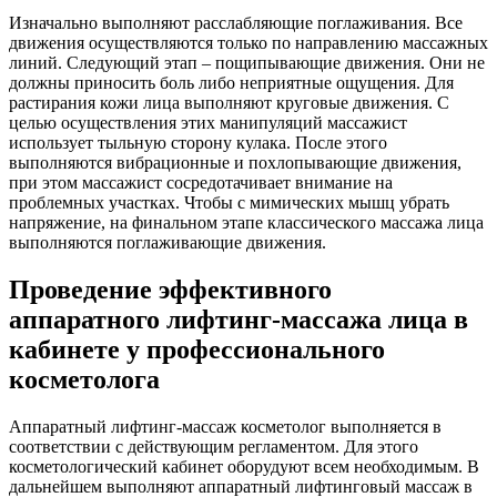
Изначально выполняют расслабляющие поглаживания. Все
движения осуществляются только по направлению массажных
линий. Следующий этап – пощипывающие движения. Они не
должны приносить боль либо неприятные ощущения. Для
растирания кожи лица выполняют круговые движения. С
целью осуществления этих манипуляций массажист
использует тыльную сторону кулака. После этого
выполняются вибрационные и похлопывающие движения,
при этом массажист сосредотачивает внимание на
проблемных участках. Чтобы с мимических мышц убрать
напряжение, на финальном этапе классического массажа лица
выполняются поглаживающие движения.
Проведение эффективного
аппаратного лифтинг-массажа лица в
кабинете у профессионального
косметолога
Аппаратный лифтинг-массаж косметолог выполняется в
соответствии с действующим регламентом. Для этого
косметологический кабинет оборудуют всем необходимым. В
дальнейшем выполняют аппаратный лифтинговый массаж в