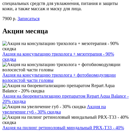
специальных средств для увлажнения, питания и защиты
кожи, а также массаж и маску для лица.
7900 р.
Записаться
Акции месяца
Акция на консультацию трихолога + мезотерапия - 90%
скидка
Акция на консультацию трихолога + фотобиомодуляции
волосистой части головы
Акция на биоревитализацию препаратом Repart Aqua Balance -
20% скидка
Акция на
увеличение губ - 30% скидка
Акция на пилинг ретиноловый миндальный PRX-T33 - 40%