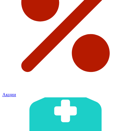
Акции