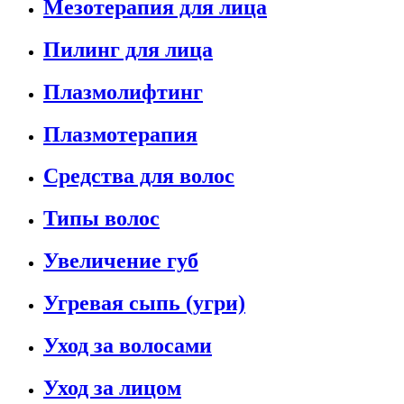
Мезотерапия для лица
Пилинг для лица
Плазмолифтинг
Плазмотерапия
Средства для волос
Типы волос
Увеличение губ
Угревая сыпь (угри)
Уход за волосами
Уход за лицом