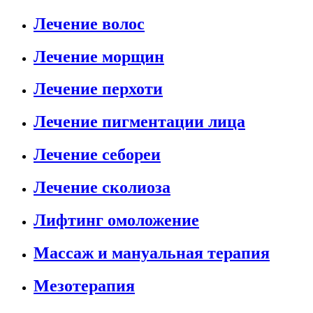
Лечение волос
Лечение морщин
Лечение перхоти
Лечение пигментации лица
Лечение себореи
Лечение сколиоза
Лифтинг омоложение
Массаж и мануальная терапия
Мезотерапия