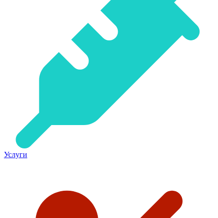
Услуги