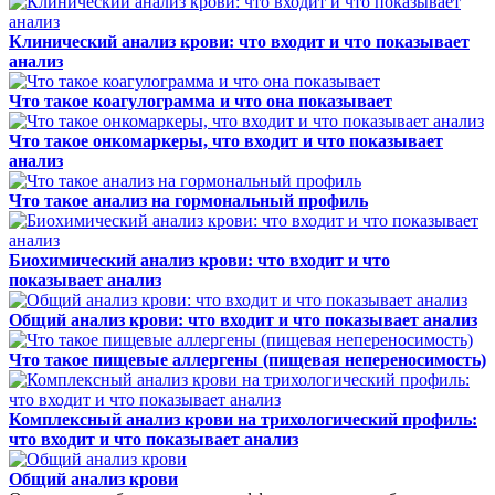
Клинический анализ крови: что входит и что показывает
анализ
Что такое коагулограмма и что она показывает
Что такое онкомаркеры, что входит и что показывает
анализ
Что такое анализ на гормональный профиль
Биохимический анализ крови: что входит и что
показывает анализ
Общий анализ крови: что входит и что показывает анализ
Что такое пищевые аллергены (пищевая непереносимость)
Комплексный анализ крови на трихологический профиль:
что входит и что показывает анализ
Общий анализ крови