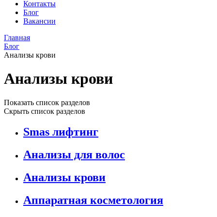
Контакты
Блог
Вакансии
Главная
Блог
Анализы крови
Анализы крови
Показать список разделов
Скрыть список разделов
Smas лифтинг
Анализы для волос
Анализы крови
Аппаратная косметология