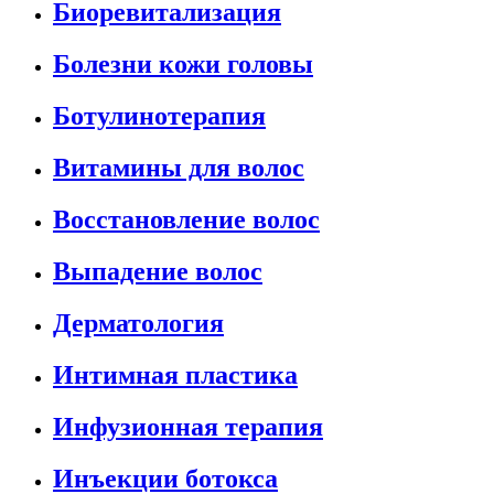
Биоревитализация
Болезни кожи головы
Ботулинотерапия
Витамины для волос
Восстановление волос
Выпадение волос
Дерматология
Интимная пластика
Инфузионная терапия
Инъекции ботокса