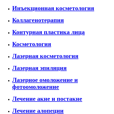
Инъекционная косметология
Коллагенотерапия
Контурная пластика лица
Косметология
Лазерная косметология
Лазерная эпиляция
Лазерное омоложение и
фотоомоложение
Лечение акне и постакне
Лечение алопеции