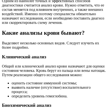
Одним из наиболее точных и эффективных способов
диагностики считается анализ крови. Нужно отметить, что ее
состав меняется под влиянием внутренних, а также внешних
воздействий. Именно поэтому специалисты обязательно
назначают исследования, если необходимо поставить диагноз
или скорректировать схему лечения.
Какие анализы крови бывают?
Выделяют несколько основных видов. Следует изучить их
более подробно.
Клинический анализ
Общий или клинический анализ крови назначают для оценки
состояния человека. Кровь берут из пальца или вены натощак.
Путем реализации общего исследования можно:
оценить состояние иммунной системы;
выявить наличие (отсутствие) воспалительного
процесса;
определить уровень гемоглобина.
Биохимический анализ