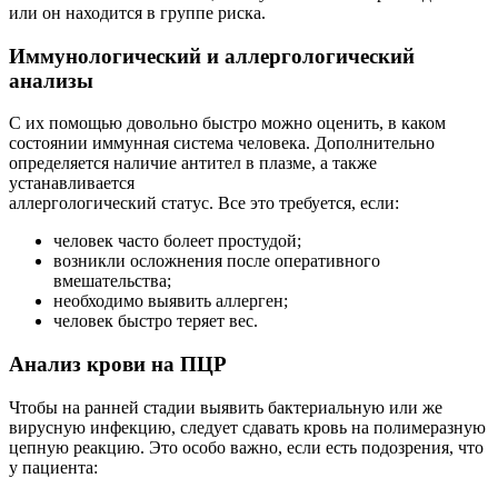
или он находится в группе риска.
Иммунологический и аллергологический
анализы
С их помощью довольно быстро можно оценить, в каком
состоянии иммунная система человека. Дополнительно
определяется наличие антител в плазме, а также
устанавливается
аллергологический статус. Все это требуется, если:
человек часто болеет простудой;
возникли осложнения после оперативного
вмешательства;
необходимо выявить аллерген;
человек быстро теряет вес.
Анализ крови на ПЦР
Чтобы на ранней стадии выявить бактериальную или же
вирусную инфекцию, следует сдавать кровь на полимеразную
цепную реакцию. Это особо важно, если есть подозрения, что
у пациента: