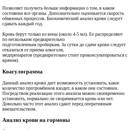
Позволяет получить больше информации о том, в каком
состоянии все органы. Дополнительно оценивается скорость
обменных процессов. Биохимический анализ крови следует
сдавать каждый год.
Кровь берут только из вены (около 4-5 мл). Ее распределяют
по нескольким предварительно
подготовленным пробиркам. За сутки до сдачи крови следует
отказаться от приема алкоголя,
медпрепаратов (предварительно стоит проконсультироваться с
врачом).
Коагулограмма
Данный анализ крови дает возможность установить, какое
количество протромбинов входит, в каком они состоянии.
Посредством реализации этого анализа можно своевременно
установить, нормально ли сворачивается кровь или нет.
Довольно часто этот анализ сдают перед оперативным
вмешательством.
Анализ крови на гормоны