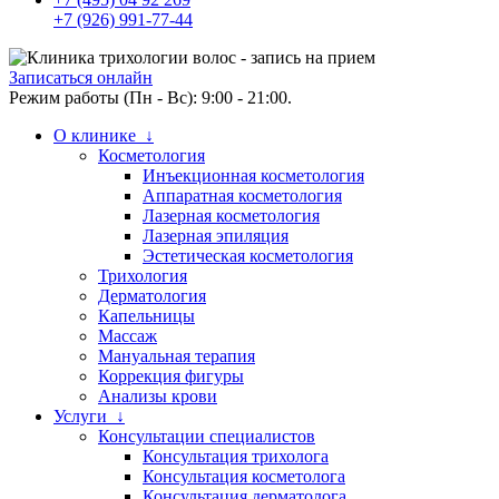
+7 (926) 991-77-44
Записаться онлайн
Режим работы (Пн - Вс): 9:00 - 21:00.
О клинике ↓
Косметология
Инъекционная косметология
Аппаратная косметология
Лазерная косметология
Лазерная эпиляция
Эстетическая косметология
Трихология
Дерматология
Капельницы
Массаж
Мануальная терапия
Коррекция фигуры
Анализы крови
Услуги ↓
Консультации специалистов
Консультация трихолога
Консультация косметолога
Консультация дерматолога