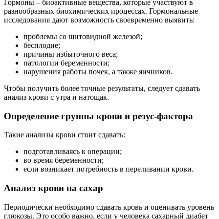
Гормоны – биоактивные вещества, которые участвуют в
разнообразных биохимических процессах. Гормональные
исследования дают возможность своевременно выявить:
проблемы со щитовидной железой;
бесплодие;
причины избыточного веса;
патологии беременности;
нарушения работы почек, а также яичников.
Чтобы получить более точные результаты, следует сдавать
анализ крови с утра и натощак.
Определение группы крови и резус-фактора
Такие анализы крови стоит сдавать:
подготавливаясь к операции;
во время беременности;
если возникает потребность в переливании крови.
Анализ крови на сахар
Периодически необходимо сдавать кровь и оценивать уровень
глюкозы. Это особо важно, если у человека сахарный диабет