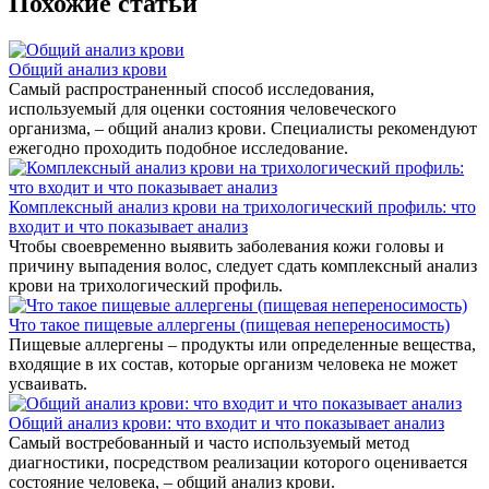
Похожие статьи
Общий анализ крови
Самый распространенный способ исследования,
используемый для оценки состояния человеческого
организма, – общий анализ крови. Специалисты рекомендуют
ежегодно проходить подобное исследование.
Комплексный анализ крови на трихологический профиль: что
входит и что показывает анализ
Чтобы своевременно выявить заболевания кожи головы и
причину выпадения волос, следует сдать комплексный анализ
крови на трихологический профиль.
Что такое пищевые аллергены (пищевая непереносимость)
Пищевые аллергены – продукты или определенные вещества,
входящие в их состав, которые организм человека не может
усваивать.
Общий анализ крови: что входит и что показывает анализ
Самый востребованный и часто используемый метод
диагностики, посредством реализации которого оценивается
состояние человека, – общий анализ крови.