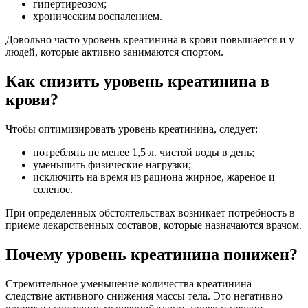
гипертиреозом;
хроническим воспалением.
Довольно часто уровень креатинина в крови повышается и у
людей, которые активно занимаются спортом.
Как снизить уровень креатинина в
крови?
Чтобы оптимизировать уровень креатинина, следует:
потреблять не менее 1,5 л. чистой воды в день;
уменьшить физические нагрузки;
исключить на время из рациона жирное, жареное и
соленое.
При определенных обстоятельствах возникает потребность в
приеме лекарственных составов, которые назначаются врачом.
Почему уровень креатинина понижен?
Стремительное уменьшение количества креатинина –
следствие активного снижения массы тела. Это негативно