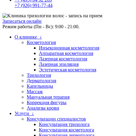
+7 (926) 991-77-44
Записаться онлайн
Режим работы (Пн - Вс): 9:00 - 21:00.
О клинике ↓
Косметология
Инъекционная косметология
Аппаратная косметология
Лазерная косметология
Лазерная эпиляция
Эстетическая косметология
Трихология
Дерматология
Капельницы
Массаж
Мануальная терапия
Коррекция фигуры
Анализы крови
Услуги ↓
Консультации специалистов
Консультация трихолога
Консультация косметолога
Консультация дерматолога