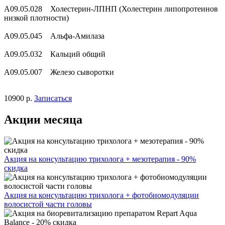
A09.05.028 Холестерин-ЛПНП (Холестерин липопротеинов
низкой плотности)
A09.05.045 Альфа-Амилаза
A09.05.032 Кальций общий
A09.05.007 Железо сыворотки
10900 р.
Записаться
Акции месяца
Акция на консультацию трихолога + мезотерапия - 90%
скидка
Акция на консультацию трихолога + фотобиомодуляции
волосистой части головы