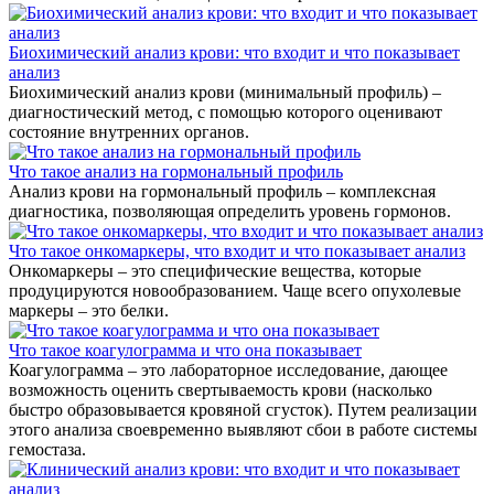
Биохимический анализ крови: что входит и что показывает
анализ
Биохимический анализ крови (минимальный профиль) –
диагностический метод, с помощью которого оценивают
состояние внутренних органов.
Что такое анализ на гормональный профиль
Анализ крови на гормональный профиль – комплексная
диагностика, позволяющая определить уровень гормонов.
Что такое онкомаркеры, что входит и что показывает анализ
Онкомаркеры – это специфические вещества, которые
продуцируются новообразованием. Чаще всего опухолевые
маркеры – это белки.
Что такое коагулограмма и что она показывает
Коагулограмма – это лабораторное исследование, дающее
возможность оценить свертываемость крови (насколько
быстро образовывается кровяной сгусток). Путем реализации
этого анализа своевременно выявляют сбои в работе системы
гемостаза.