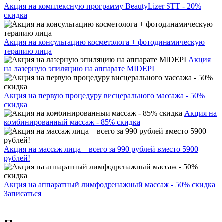
Акция на комплексную программу BeautyLizer STT - 20%
скидка
Акция на консультацию косметолога + фотодинамическую
терапию лица
Акция
на лазерную эпиляцию на аппарате MIDEPI
Акция на первую процедуру висцерального массажа - 50%
скидка
Акция на
комбинированный массаж - 85% скидка
Акция на массаж лица – всего за 990 рублей вместо 5900
рублей!
Акция на аппаратный лимфодренажный массаж - 50% скидка
Записаться