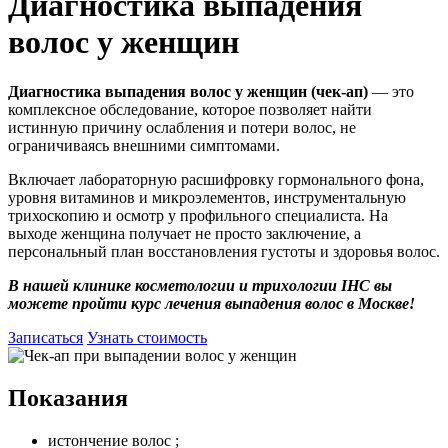
Диагностика выпадения
волос у женщин
Диагностика выпадения волос у женщин (чек-ап)
— это
комплексное обследование, которое позволяет найти
истинную причину ослабления и потери волос, не
ограничиваясь внешними симптомами.
Включает лабораторную расшифровку гормонального фона,
уровня витаминов и микроэлементов, инструментальную
трихоскопию и осмотр у профильного специалиста. На
выходе женщина получает не просто заключение, а
персональный план восстановления густоты и здоровья волос.
В нашей клинике косметологии и трихологии IHC вы
можете пройти курс лечения выпадения волос в Москве!
Записаться
Узнать стоимость
Показания
истончение волос ;