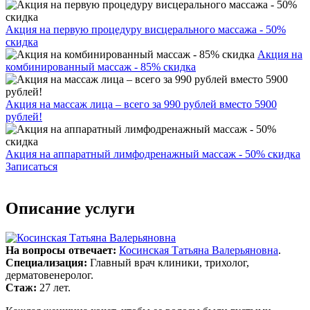
Акция на первую процедуру висцерального массажа - 50%
скидка
Акция на
комбинированный массаж - 85% скидка
Акция на массаж лица – всего за 990 рублей вместо 5900
рублей!
Акция на аппаратный лимфодренажный массаж - 50% скидка
Записаться
Описание услуги
На вопросы отвечает:
Косинская Татьяна Валерьяновна
.
Специализация:
Главный врач клиники, трихолог,
дерматовенеролог.
Стаж:
27 лет.