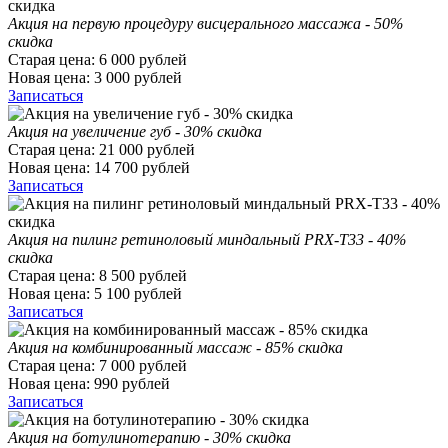
Акция на первую процедуру висцерального массажа - 50%
скидка
Старая цена:
6 000
рублей
Новая цена:
3 000
рублей
Записаться
Акция на увеличение губ - 30% скидка
Старая цена:
21 000
рублей
Новая цена:
14 700
рублей
Записаться
Акция на пилинг ретиноловый миндальный PRX-T33 - 40%
скидка
Старая цена:
8 500
рублей
Новая цена:
5 100
рублей
Записаться
Акция на комбинированный массаж - 85% скидка
Старая цена:
7 000
рублей
Новая цена:
990
рублей
Записаться
Акция на ботулинотерапию - 30% скидка