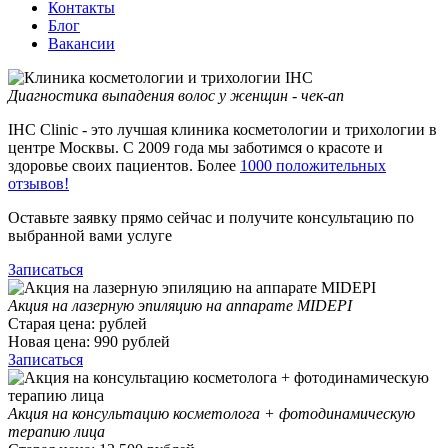
Контакты
Блог
Вакансии
Диагностика выпадения волос у женщин - чек-ап
IHC Clinic - это лучшая клиника косметологии и трихологии в
центре Москвы. С 2009 года мы заботимся о красоте и
здоровье своих пациентов. Более
1000 положительных
отзывов!
Оставьте заявку прямо сейчас и получите консультацию по
выбранной вами услуге
Записаться
Акция на лазерную эпиляцию на аппарате MIDEPI
Старая цена:
рублей
Новая цена:
990
рублей
Записаться
Акция на консультацию косметолога + фотодинамическую
терапию лица