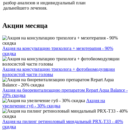
разбор анализов и индивидуальный план
дальнейшего лечения.
Акции месяца
Акция на консультацию трихолога + мезотерапия - 90%
скидка
Акция на консультацию трихолога + фотобиомодуляции
волосистой части головы
Акция на биоревитализацию препаратом Repart Aqua Balance -
20% скидка
Акция на
увеличение губ - 30% скидка
Акция на пилинг ретиноловый миндальный PRX-T33 - 40%
скидка