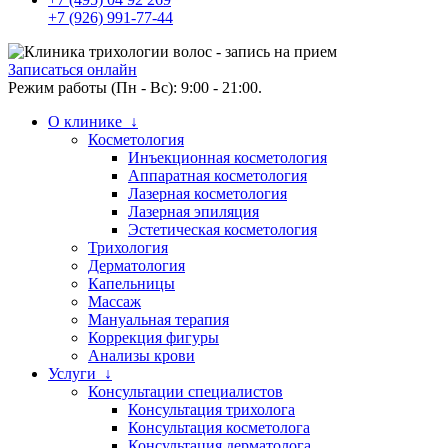
+7 (926) 991-77-44
Записаться онлайн
Режим работы (Пн - Вс): 9:00 - 21:00.
О клинике ↓
Косметология
Инъекционная косметология
Аппаратная косметология
Лазерная косметология
Лазерная эпиляция
Эстетическая косметология
Трихология
Дерматология
Капельницы
Массаж
Мануальная терапия
Коррекция фигуры
Анализы крови
Услуги ↓
Консультации специалистов
Консультация трихолога
Консультация косметолога
Консультация дерматолога