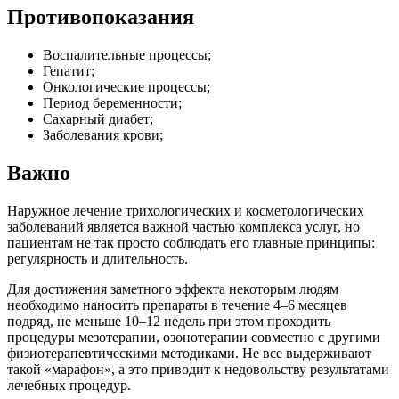
Противопоказания
Воспалительные процессы;
Гепатит;
Онкологические процессы;
Период беременности;
Сахарный диабет;
Заболевания крови;
Важно
Наружное лечение трихологических и косметологических
заболеваний является важной частью комплекса услуг, но
пациентам не так просто соблюдать его главные принципы:
регулярность и длительность.
Для достижения заметного эффекта некоторым людям
необходимо наносить препараты в течение 4–6 месяцев
подряд, не меньше 10–12 недель при этом проходить
процедуры мезотерапии, озонотерапии совместно с другими
физиотерапевтическими методиками. Не все выдерживают
такой «марафон», а это приводит к недовольству результатами
лечебных процедур.