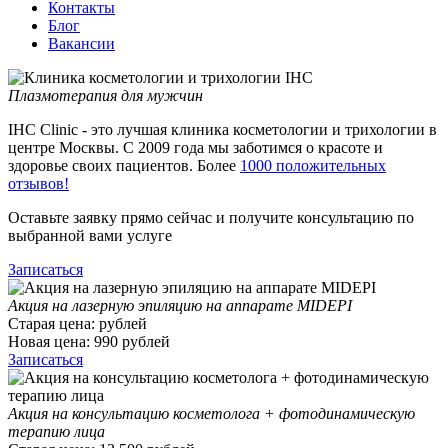
Контакты
Блог
Вакансии
Плазмотерапия для мужчин
IHC Clinic - это лучшая клиника косметологии и трихологии в
центре Москвы. С 2009 года мы заботимся о красоте и
здоровье своих пациентов. Более
1000 положительных
отзывов!
Оставьте заявку прямо сейчас и получите консультацию по
выбранной вами услуге
Записаться
Акция на лазерную эпиляцию на аппарате MIDEPI
Старая цена:
рублей
Новая цена:
990
рублей
Записаться
Акция на консультацию косметолога + фотодинамическую
терапию лица