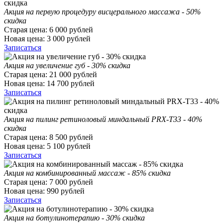
Акция на первую процедуру висцерального массажа - 50%
скидка
Старая цена:
6 000
рублей
Новая цена:
3 000
рублей
Записаться
Акция на увеличение губ - 30% скидка
Старая цена:
21 000
рублей
Новая цена:
14 700
рублей
Записаться
Акция на пилинг ретиноловый миндальный PRX-T33 - 40%
скидка
Старая цена:
8 500
рублей
Новая цена:
5 100
рублей
Записаться
Акция на комбинированный массаж - 85% скидка
Старая цена:
7 000
рублей
Новая цена:
990
рублей
Записаться
Акция на ботулинотерапию - 30% скидка