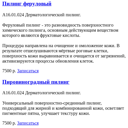
Пилинг феруловый
A16.01.024 Дерматологический пилинг.
Феруловый пилинг - это разновидность поверхностного
химического пилинга, основным действующим веществом
которого являются фруктовые кислоты.
Процедура направлена на очищение и омоложение кожи. В
результате отшелушиваются мёртвые роговые клетки,
поверхность кожи выравнивается и очищается от загрязнений,
активизируются процессы обновления клеток.
7500 р.
Записаться
Пировиноградный пилинг
A16.01.024 Дерматологический пилинг.
Универсальный поверхностно-срединный пилинг,
подходящий для жирной и комбинированной кожи, осветляет
пигментные пятна, улучшает текстуру кожи.
7500 р.
Записаться