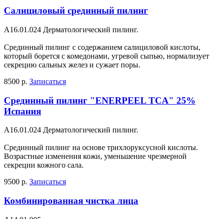
Салициловый срединный пилинг
A16.01.024 Дерматологический пилинг.
Срединный пилинг с содержанием салициловой кислоты,
который борется с комедонами, угревой сыпью, нормализует
секрецию сальных желез и сужает поры.
8500 р.
Записаться
Срединный пилинг "ENERPEEL TCA" 25%
Испания
A16.01.024 Дерматологический пилинг.
Срединный пилинг на основе трихлоруксусной кислоты.
Возрастные изменения кожи, уменьшение чрезмерной
секреции кожного сала.
9500 р.
Записаться
Комбинированная чистка лица