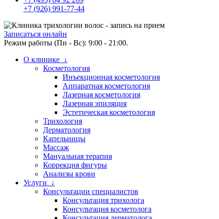
+7 (926) 991-77-44
Записаться онлайн
Режим работы (Пн - Вс): 9:00 - 21:00.
О клинике ↓
Косметология
Инъекционная косметология
Аппаратная косметология
Лазерная косметология
Лазерная эпиляция
Эстетическая косметология
Трихология
Дерматология
Капельницы
Массаж
Мануальная терапия
Коррекция фигуры
Анализы крови
Услуги ↓
Консультации специалистов
Консультация трихолога
Консультация косметолога
Консультация дерматолога