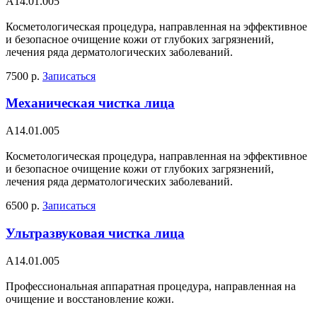
А14.01.005
Косметологическая процедура, направленная на эффективное
и безопасное очищение кожи от глубоких загрязнений,
лечения ряда дерматологических заболеваний.
7500 р.
Записаться
Механическая чистка лица
А14.01.005
Косметологическая процедура, направленная на эффективное
и безопасное очищение кожи от глубоких загрязнений,
лечения ряда дерматологических заболеваний.
6500 р.
Записаться
Ультразвуковая чистка лица
А14.01.005
Профессиональная аппаратная процедура, направленная на
очищение и восстановление кожи.