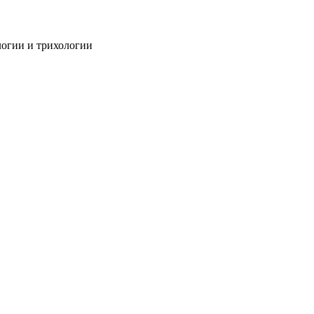
огии и трихологии