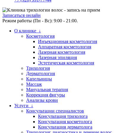
Записаться онлайн
Режим работы (Пн - Вс): 9:00 - 21:00.
О клинике ↓
Косметология
Инъекционная косметология
Аппаратная косметология
Лазерная косметология
Лазерная эпиляция
Эстетическая косметология
Трихология
Дерматология
Капельницы
Массаж
Мануальная терапия
Коррекция фигуры
Анализы крови
Услуги ↓
Консультации специалистов
Консультация трихолога
Консультация косметолога
Консультация дерматолога
Трихология: диагностика и лечение волос