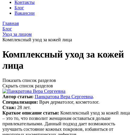
Контакты
Блог
Вакансии
Главная
Блог
Уход за лицом
Комплексный уход за кожей лица
Комплексный уход за кожей
лица
Показать список разделов
Скрыть список разделов
Автор статьи:
Панкратова Вера Сергеевна
.
Специализация:
Врач дерматолог, косметолог.
Стаж:
28 лет.
Краткое описание статьи:
Комплексный уход за кожей лица
– это то, что позволит женщинам оставаться дольше
привлекательными. Данный подход дает возможность
улучшить состояние кожных покровов, избавиться от
некоторых косметических дефектов.