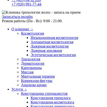
+7 (926) 991-77-44
Записаться онлайн
Режим работы (Пн - Вс): 9:00 - 21:00.
О клинике ↓
Косметология
Инъекционная косметология
Аппаратная косметология
Лазерная косметология
Лазерная эпиляция
Эстетическая косметология
Трихология
Дерматология
Капельницы
Массаж
Мануальная терапия
Коррекция фигуры
Анализы крови
Услуги ↓
Консультации специалистов
Консультация трихолога
Консультация косметолога
Консультация дерматолога