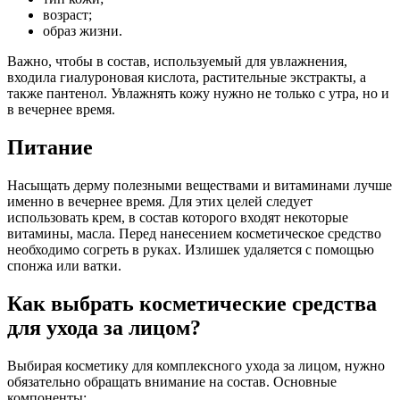
возраст;
образ жизни.
Важно, чтобы в состав, используемый для увлажнения,
входила гиалуроновая кислота, растительные экстракты, а
также пантенол. Увлажнять кожу нужно не только с утра, но и
в вечернее время.
Питание
Насыщать дерму полезными веществами и витаминами лучше
именно в вечернее время. Для этих целей следует
использовать крем, в состав которого входят некоторые
витамины, масла. Перед нанесением косметическое средство
необходимо согреть в руках. Излишек удаляется с помощью
спонжа или ватки.
Как выбрать косметические средства
для ухода за лицом?
Выбирая косметику для комплексного ухода за лицом, нужно
обязательно обращать внимание на состав. Основные
компоненты: