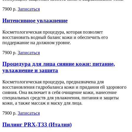
7900 р.
Записаться
Интенсивное увлажнение
Косметологическая процедура, которая позволяет
восстановить водный баланс кожи и обеспечить его
поддержание на должном уровне.
7900 р.
Записаться
Процедура для лица сияние кожи: питание,
увлажнение и защита
Косметологическая процедура, предназначена для
восстановления гидробаланса кожи и придания ей здорового
сияния. Она включает в себя очищение кожи, нанесение
специальных средств для увлажнения, питания и защиты
кожи, а также массаж и маску для лица.
7900 р.
Записаться
Пилинг PRX-T33 (Италия)