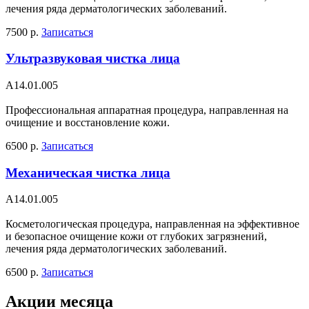
лечения ряда дерматологических заболеваний.
7500 р.
Записаться
Ультразвуковая чистка лица
А14.01.005
Профессиональная аппаратная процедура, направленная на
очищение и восстановление кожи.
6500 р.
Записаться
Механическая чистка лица
А14.01.005
Косметологическая процедура, направленная на эффективное
и безопасное очищение кожи от глубоких загрязнений,
лечения ряда дерматологических заболеваний.
6500 р.
Записаться
Акции месяца