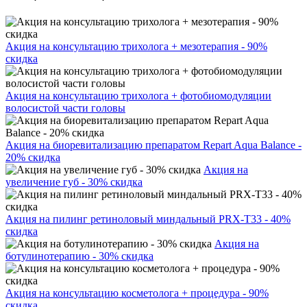
Акция на консультацию трихолога + мезотерапия - 90%
скидка
Акция на консультацию трихолога + фотобиомодуляции
волосистой части головы
Акция на биоревитализацию препаратом Repart Aqua Balance -
20% скидка
Акция на
увеличение губ - 30% скидка
Акция на пилинг ретиноловый миндальный PRX-T33 - 40%
скидка
Акция на
ботулинотерапию - 30% скидка
Акция на консультацию косметолога + процедура - 90%
скидка