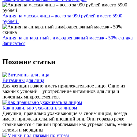
Акция на массаж лица – всего за 990 рублей вместо 5900
рублей!
Акция на аппаратный лимфодренажный массаж - 50% скидка
Записаться
Похожие статьи
Витамины для лица
Для женщин важно иметь привлекательное лицо. Одно из
важных условий – употребление витаминов для лица и
полезных микроэлементов.
Как правильно ухаживать за лицом
Девушки, правильно ухаживающие за своим лицом, всегда
имеют привлекательный внешний вид. Они гораздо реже
сталкиваются с такими проблемами как угревая сыпь, мелкие
заломы и морщины.