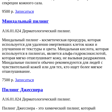
секреции кожного сала.
9500 р.
Записаться
Миндальный пилинг
A16.01.024 Дерматологический пилинг.
Миндальный пилинг - косметическая процедура, которая
используется для удаления омертвевших клеток кожи и
улучшения ее текстуры и цвета. Миндальная кислота, которая
используется в пилингах, является альфа-гидроксикислотой,
которая мягко отшелушивает кожу, не вызывая раздражения.
Миндальные пилинги обычно рекомендуются для людей с
чувствительной кожей или для тех, кто ищет более мягкое
отшелушивание.
7500 р.
Записаться
Пилинг Джесснера
A16.01.024 Дерматологический пилинг.
Пилинг Джесснера - это химический пилинг, который