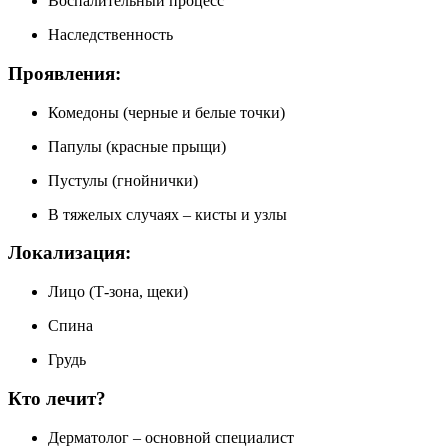
Воспалительный процесс
Наследственность
Проявления:
Комедоны (черные и белые точки)
Папулы (красные прыщи)
Пустулы (гнойнички)
В тяжелых случаях – кисты и узлы
Локализация:
Лицо (Т-зона, щеки)
Спина
Грудь
Кто лечит?
Дерматолог – основной специалист