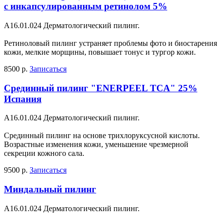
с инкапсулированным ретинолом 5%
A16.01.024 Дерматологический пилинг.
Ретиноловый пилинг устраняет проблемы фото и биостарения
кожи, мелкие морщины, повышает тонус и тургор кожи.
8500 р.
Записаться
Срединный пилинг "ENERPEEL TCA" 25%
Испания
A16.01.024 Дерматологический пилинг.
Срединный пилинг на основе трихлоруксусной кислоты.
Возрастные изменения кожи, уменьшение чрезмерной
секреции кожного сала.
9500 р.
Записаться
Миндальный пилинг
A16.01.024 Дерматологический пилинг.