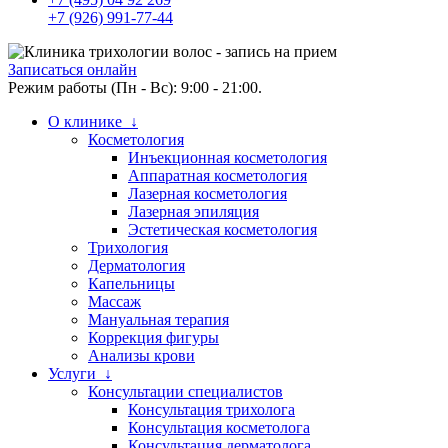
+7 (926) 991-77-44
Записаться онлайн
Режим работы (Пн - Вс): 9:00 - 21:00.
О клинике ↓
Косметология
Инъекционная косметология
Аппаратная косметология
Лазерная косметология
Лазерная эпиляция
Эстетическая косметология
Трихология
Дерматология
Капельницы
Массаж
Мануальная терапия
Коррекция фигуры
Анализы крови
Услуги ↓
Консультации специалистов
Консультация трихолога
Консультация косметолога
Консультация дерматолога