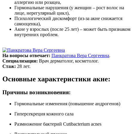
аллергию или розацеа,
Гормональные нарушения (у женщин – рост волос на
лице, нерегулярный цикл),
Психологический дискомфорт (из-за акне снижается
самооценка),
Акне у взрослых (после 25 лет) – может быть признаком
внутренних проблем.
На вопросы отвечает:
Панкратова Вера Сергеевна
.
Специализация:
Врач дерматолог, косметолог.
Стаж:
28 лет.
Основные характеристики акне:
Причины возникновения:
Гормональные изменения (повышение андрогенов)
Гиперсекреция кожного сала
Размножение бактерий Cutibacterium acnes