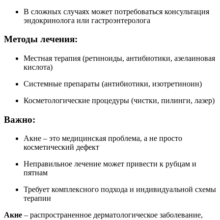
В сложных случаях может потребоваться консультация
эндокринолога или гастроэнтеролога
Методы лечения:
Местная терапия (ретиноиды, антибиотики, азелаиновая
кислота)
Системные препараты (антибиотики, изотретиноин)
Косметологические процедуры (чистки, пилинги, лазер)
Важно:
Акне – это медицинская проблема, а не просто
косметический дефект
Неправильное лечение может привести к рубцам и
пятнам
Требует комплексного подхода и индивидуальной схемы
терапии
Акне
– распространенное дерматологическое заболевание,