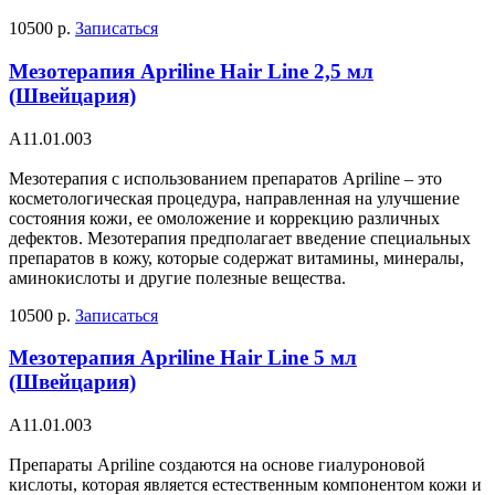
10500 р.
Записаться
Мезотерапия Apriline Hair Line 2,5 мл
(Швейцария)
А11.01.003
Мезотерапия с использованием препаратов Apriline – это
косметологическая процедура, направленная на улучшение
состояния кожи, ее омоложение и коррекцию различных
дефектов. Мезотерапия предполагает введение специальных
препаратов в кожу, которые содержат витамины, минералы,
аминокислоты и другие полезные вещества.
10500 р.
Записаться
Мезотерапия Apriline Hair Line 5 мл
(Швейцария)
А11.01.003
Препараты Apriline создаются на основе гиалуроновой
кислоты, которая является естественным компонентом кожи и