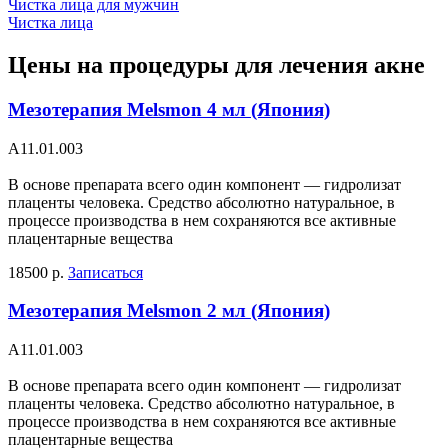
Чистка лица для мужчин
Чистка лица
Цены на процедуры для лечения акне
Мезотерапия Melsmon 4 мл (Япония)
А11.01.003
В основе препарата всего один компонент — гидролизат
плаценты человека. Средство абсолютно натуральное, в
процессе производства в нем сохраняются все активные
плацентарные вещества
18500 р.
Записаться
Мезотерапия Melsmon 2 мл (Япония)
А11.01.003
В основе препарата всего один компонент — гидролизат
плаценты человека. Средство абсолютно натуральное, в
процессе производства в нем сохраняются все активные
плацентарные вещества