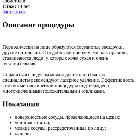
косметолог
Стаж:
14 лет
Записаться
Описание процедуры
Периодически на лице образуются сосудистые звездочки,
другие патологии. С подобными проблемами, как правило,
сталкиваются люди, у которых кожа сухая и очень
чувствительная.
Справиться с недугом можно достаточно быстро:
специалисты рекомендуют лазерное удаление. Эффективность
этой косметологической процедуры подтверждена
многочисленными положительными откликами.
Показания
поверхностные сосуды, проявляющиеся на щеках;
«винные» пятна;
мелкие сосуды, рассредоточенные по лицу;
купероз.