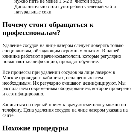
нужно пить не менее 1,5-2 л. чистой воды.
Дополнительно стоит употреблять зеленый чай и
натуральные соки.
Почему стоит обращаться к
профессионалам?
Удаление сосудов на лице лазером следует доверять только
специалистам, обладающим огромным опытом. В нашей
клинике работают врачи-косметологи, которые регулярно
повышают квалификацию, проходят обучение.
Все процессы при удалении сосудов на лице лазером в
Москве проводят в кабинетах, оснащенных всем
необходимым. Их регулярно очищают, дезинфицируют. Мы
располагаем современным оборудованием, которое проверено
и сертифицировано.
Записаться на первый прием к врачу-косметологу можно по
телефону. Цена удаления сосудов на лице лазером указана на
сайте.
Похожие процедуры