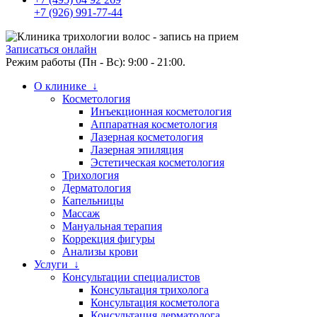
+7 (926) 991-77-44
Записаться онлайн
Режим работы (Пн - Вс): 9:00 - 21:00.
О клинике ↓
Косметология
Инъекционная косметология
Аппаратная косметология
Лазерная косметология
Лазерная эпиляция
Эстетическая косметология
Трихология
Дерматология
Капельницы
Массаж
Мануальная терапия
Коррекция фигуры
Анализы крови
Услуги ↓
Консультации специалистов
Консультация трихолога
Консультация косметолога
Консультация дерматолога