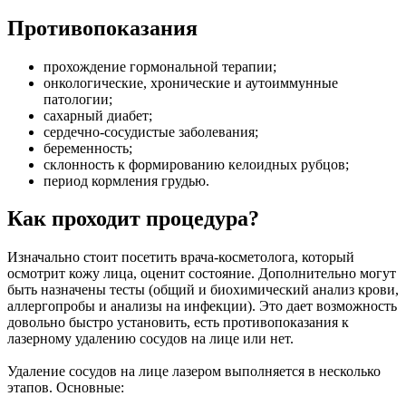
Противопоказания
прохождение гормональной терапии;
онкологические, хронические и аутоиммунные
патологии;
сахарный диабет;
сердечно-сосудистые заболевания;
беременность;
склонность к формированию келоидных рубцов;
период кормления грудью.
Как проходит процедура?
Изначально стоит посетить врача-косметолога, который
осмотрит кожу лица, оценит состояние. Дополнительно могут
быть назначены тесты (общий и биохимический анализ крови,
аллергопробы и анализы на инфекции). Это дает возможность
довольно быстро установить, есть противопоказания к
лазерному удалению сосудов на лице или нет.
Удаление сосудов на лице лазером выполняется в несколько
этапов. Основные: