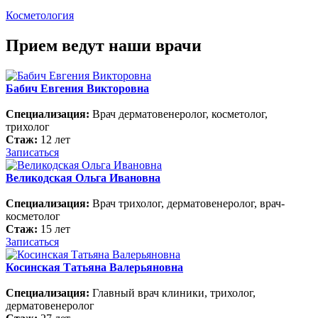
Косметология
Прием ведут наши врачи
Бабич Евгения Викторовна
Специализация:
Врач дерматовенеролог, косметолог,
трихолог
Стаж:
12 лет
Записаться
Великодская Ольга Ивановна
Специализация:
Врач трихолог, дерматовенеролог, врач-
косметолог
Стаж:
15 лет
Записаться
Косинская Татьяна Валерьяновна
Специализация:
Главный врач клиники, трихолог,
дерматовенеролог