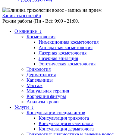
Записаться онлайн
Режим работы (Пн - Вс): 9:00 - 21:00.
О клинике ↓
Косметология
Инъекционная косметология
Аппаратная косметология
Лазерная косметология
Лазерная эпиляция
Эстетическая косметология
Трихология
Дерматология
Капельницы
Массаж
Мануальная терапия
Коррекция фигуры
Анализы крови
Услуги ↓
Консультации специалистов
Консультация трихолога
Консультация косметолога
Консультация дерматолога
Трихология: диагностика и лечение волос