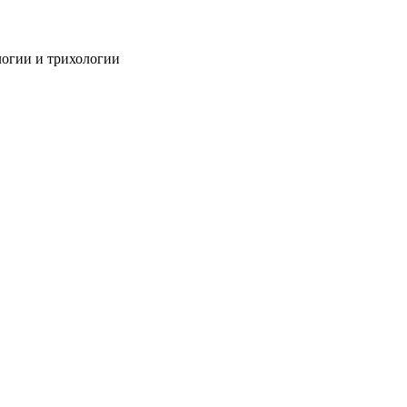
огии и трихологии