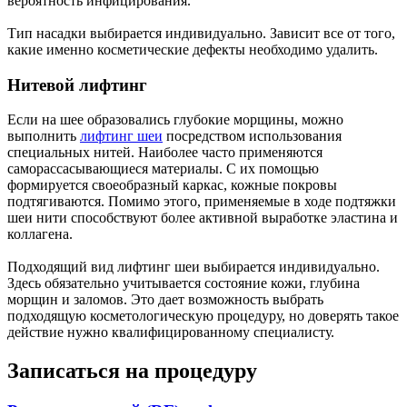
вероятность инфицирования.
Тип насадки выбирается индивидуально. Зависит все от того,
какие именно косметические дефекты необходимо удалить.
Нитевой лифтинг
Если на шее образовались глубокие морщины, можно
выполнить
лифтинг шеи
посредством использования
специальных нитей. Наиболее часто применяются
саморассасывающиеся материалы. С их помощью
формируется своеобразный каркас, кожные покровы
подтягиваются. Помимо этого, применяемые в ходе подтяжки
шеи нити способствуют более активной выработке эластина и
коллагена.
Подходящий вид лифтинг шеи выбирается индивидуально.
Здесь обязательно учитывается состояние кожи, глубина
морщин и заломов. Это дает возможность выбрать
подходящую косметологическую процедуру, но доверять такое
действие нужно квалифицированному специалисту.
Записаться на процедуру