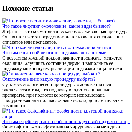
Похожие статьи
Что такое лифтинг омоложение, какие виды бывают?
Лифтинг – это косметологическая омолаживающая процедура.
Она выполняется посредством использования специальных
аппаратов или препаратов.
Что такое нитевой лифтинг: подтяжка лица нитями
С возрастом кожный покров начинает провисать, меняется
овал лица. Улучшить состояние дермы и выполнить ее
подтяжку можно путем реализации подтяжки лица нитями.
Омоложение шеи: какую процедуру выбрать?
Суть косметологической процедуры омоложения шеи
заключается в том, что под кожу вводят специальные
препараты, при подготовке которых использована
гиалуроновая или полимолочная кислота, дополнительные
компоненты.
Что такое фейслифтинг: особенности круговой подтяжки лица
Фейслифтинг – это эффективная хирургическая методика