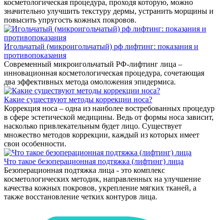
косметологическая процедура, проходя которую, можно
значительно улучшить текстуру дермы, устранить морщины и
повысить упругость кожных покровов.
Игольчатый (микроигольчатый) рф лифтинг: показания и
противопоказания
Современный микроигольчатый РФ-лифтинг лица –
инновационная косметологическая процедура, сочетающая
два эффективных метода омоложения эпидермиса.
Какие существуют методы коррекции носа?
Коррекция носа – одна из наиболее востребованных процедур
в сфере эстетической медицины. Ведь от формы носа зависит,
насколько привлекательным будет лицо. Существует
множество методов коррекции, каждый из которых имеет
свои особенности.
Что такое безоперационная подтяжка (лифтинг) лица
Безоперационная подтяжка лица - это комплекс
косметологических методик, направленных на улучшение
качества кожных покровов, укрепление мягких тканей, а
также восстановление четких контуров лица.