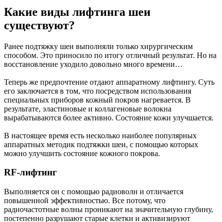
Какие виды лифтинга шеи
существуют?
Ранее подтяжку шеи выполняли только хирургическим
способом. Это приносило по итогу отличный результат. Но на
восстановление уходило довольно много времени…
Теперь же предпочтение отдают аппаратному лифтингу. Суть
его заключается в том, что посредством использования
специальных приборов кожный покров нагревается. В
результате, эластиновые и коллагеновые волокна
вырабатываются более активно. Состояние кожи улучшается.
В настоящее время есть несколько наиболее популярных
аппаратных методик подтяжки шеи, с помощью которых
можно улучшить состояние кожного покрова.
RF-лифтинг
Выполняется он с помощью радиоволн и отличается
повышенной эффективностью. Все потому, что
радиочастотные волны проникают на значительную глубину,
постепенно разрушают старые клетки и активизируют