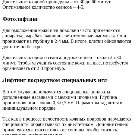
Длительность одной процедуры – от 30 до 60 минут.
Оптимальное количество сеансов – 4-5.
Фотолифтинг
Для омоложения кожи шеи довольно часто применяются
аппараты, вырабатывающие светотепловые импульсы. Они
проникают на глубину в 2-4 мм. В итоге, клетки обновляются
достаточно быстро.
Длительность одного сеанса подтяжки шеи – около 25-30
минут. Чтобы улучшить состояние кожи на шее, потребуется
организовать от 2-3 процедур.
Лифтинг посредством специальных игл
В этом случае используются специальные аппараты,
дополненные насадками с мелкими иголками. Глубина
проникновения – около 0,3-0,5 мм. Параметры задаются в
индивидуальном порядке.
Так как в процессе целостность кожных покровов нарушается,
специалисты обрабатывают их анестетиком. Дополнительно
применяются антисептические составы, чтобы снизить