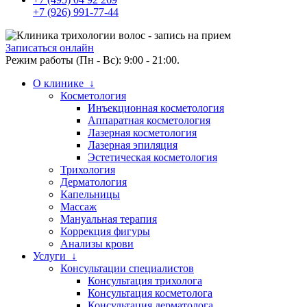
+7 (926) 991-77-44
Записаться онлайн
Режим работы (Пн - Вс): 9:00 - 21:00.
О клинике ↓
Косметология
Инъекционная косметология
Аппаратная косметология
Лазерная косметология
Лазерная эпиляция
Эстетическая косметология
Трихология
Дерматология
Капельницы
Массаж
Мануальная терапия
Коррекция фигуры
Анализы крови
Услуги ↓
Консультации специалистов
Консультация трихолога
Консультация косметолога
Консультация дерматолога