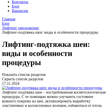
Контакты
Блог
Вакансии
Главная
Блог
Лифтинг омоложение
Лифтинг-подтяжка шеи: виды и особенности процедуры
Лифтинг-подтяжка шеи:
виды и особенности
процедуры
Показать список разделов
Скрыть список разделов
17.11.2024
Лифтинг-подтяжка шеи – востребованная косметологическая
процедура. С ее помощью можно улучшить состояние
кожного покрова на шее, активизировать выработку
эластиновых и коллагеновых волокон, избавиться от птоза.