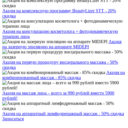
Акция на комплексную программу BeautyLizer STT - 20%
скидка
Акция на консультацию косметолога + фотодинамическую
терапию лица
Акция
на лазерную эпиляцию на аппарате MIDEPI
Акция на первую процедуру висцерального массажа - 50%
скидка
Акция на
комбинированный массаж - 85% скидка
Акция на массаж лица – всего за 990 рублей вместо 5900
рублей!
Акция на аппаратный лимфодренажный массаж - 50% скидка
Записаться