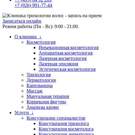
+7 (926) 991-77-44
Записаться онлайн
Режим работы (Пн - Вс): 9:00 - 21:00.
О клинике ↓
Косметология
Инъекционная косметология
Аппаратная косметология
Лазерная косметология
Лазерная эпиляция
Эстетическая косметология
Трихология
Дерматология
Капельницы
Массаж
Мануальная терапия
Коррекция фигуры
Анализы крови
Услуги ↓
Консультации специалистов
Консультация трихолога
Консультация косметолога
Консультация дерматолога