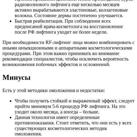
радиоволнового лифтинга еще несколько месяцев
активно вырабатываются эластиновые, коллагеновые
волокна. Состояние дермы постепенно улучшается.
Быстрая реабилитация. При соблюдении всех
предписаний врача-косметолога на восстановление
после РФ лифтинга уходит не более недели.
При необходимости RF-лифтинг лица можно комбинировать с
иными инъекционными и аппаратными косметологическими
процедурами. При этом важно принимать во внимание
рекомендации специалистов, чтобы исключить вероятность
возникновения побочных эффектов и осложнений.
Минусы
Есть у этой методики омоложения и недостатки:
Чтобы получить стойкий и выраженный эффект, следует
пройти минимум 5-6 процедур РФ лифтинга. На это
уходит около месяца, а иногда – больше.
Данная технология имеет определенные
противопоказания. Стоит отметить, что они есть у всех
существующих косметологических методик
омоложения.