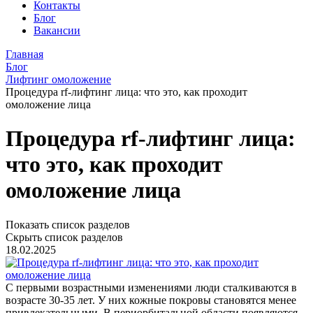
Контакты
Блог
Вакансии
Главная
Блог
Лифтинг омоложение
Процедура rf-лифтинг лица: что это, как проходит
омоложение лица
Процедура rf-лифтинг лица:
что это, как проходит
омоложение лица
Показать список разделов
Скрыть список разделов
18.02.2025
С первыми возрастными изменениями люди сталкиваются в
возрасте 30-35 лет. У них кожные покровы становятся менее
привлекательными. В периорбитальной области появляются