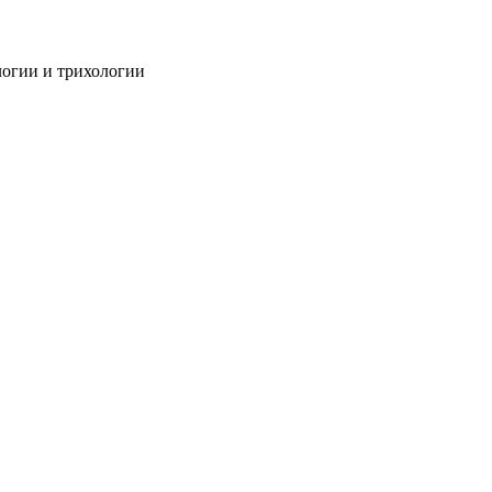
огии и трихологии