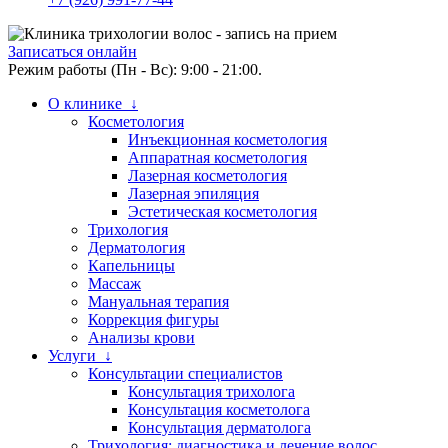
Записаться онлайн
Режим работы (Пн - Вс): 9:00 - 21:00.
О клинике ↓
Косметология
Инъекционная косметология
Аппаратная косметология
Лазерная косметология
Лазерная эпиляция
Эстетическая косметология
Трихология
Дерматология
Капельницы
Массаж
Мануальная терапия
Коррекция фигуры
Анализы крови
Услуги ↓
Консультации специалистов
Консультация трихолога
Консультация косметолога
Консультация дерматолога
Трихология: диагностика и лечение волос