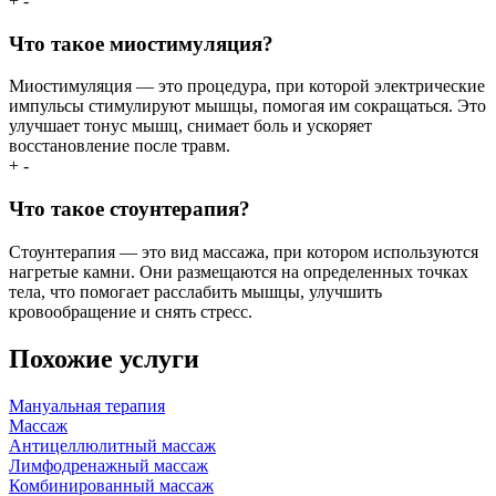
+
-
Что такое миостимуляция?
Миостимуляция — это процедура, при которой электрические
импульсы стимулируют мышцы, помогая им сокращаться. Это
улучшает тонус мышц, снимает боль и ускоряет
восстановление после травм.
+
-
Что такое стоунтерапия?
Стоунтерапия — это вид массажа, при котором используются
нагретые камни. Они размещаются на определенных точках
тела, что помогает расслабить мышцы, улучшить
кровообращение и снять стресс.
Похожие услуги
Мануальная терапия
Массаж
Антицеллюлитный массаж
Лимфодренажный массаж
Комбинированный массаж