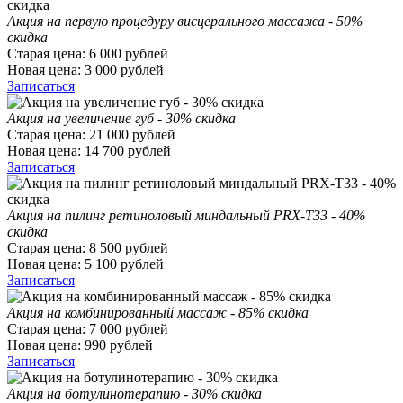
Акция на первую процедуру висцерального массажа - 50%
скидка
Старая цена:
6 000
рублей
Новая цена:
3 000
рублей
Записаться
Акция на увеличение губ - 30% скидка
Старая цена:
21 000
рублей
Новая цена:
14 700
рублей
Записаться
Акция на пилинг ретиноловый миндальный PRX-T33 - 40%
скидка
Старая цена:
8 500
рублей
Новая цена:
5 100
рублей
Записаться
Акция на комбинированный массаж - 85% скидка
Старая цена:
7 000
рублей
Новая цена:
990
рублей
Записаться
Акция на ботулинотерапию - 30% скидка