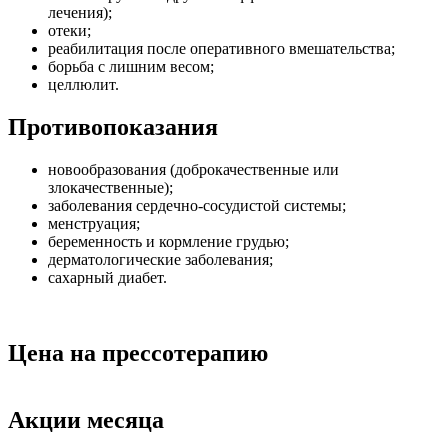
лечения);
отеки;
реабилитация после оперативного вмешательства;
борьба с лишним весом;
целлюлит.
Противопоказания
новообразования (доброкачественные или
злокачественные);
заболевания сердечно-сосудистой системы;
менструация;
беременность и кормление грудью;
дерматологические заболевания;
сахарный диабет.
Цена на прессотерапию
Акции месяца