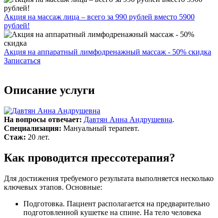
Акция на массаж лица – всего за 990 рублей вместо 5900
рублей!
Акция на аппаратный лимфодренажный массаж - 50% скидка
Записаться
Описание услуги
На вопросы отвечает:
Давтян Анна Андрушевна
.
Специализация:
Мануальный терапевт.
Стаж:
20 лет.
Как проводится прессотерапия?
Для достижения требуемого результата выполняется несколько
ключевых этапов. Основные:
Подготовка. Пациент располагается на предварительно
подготовленной кушетке на спине. На тело человека