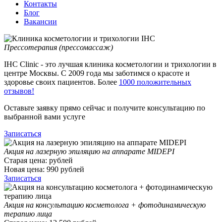
Контакты
Блог
Вакансии
Прессотерапия (прессомассаж)
IHC Clinic - это лучшая клиника косметологии и трихологии в
центре Москвы. С 2009 года мы заботимся о красоте и
здоровье своих пациентов. Более
1000 положительных
отзывов!
Оставьте заявку прямо сейчас и получите консультацию по
выбранной вами услуге
Записаться
Акция на лазерную эпиляцию на аппарате MIDEPI
Старая цена:
рублей
Новая цена:
990
рублей
Записаться
Акция на консультацию косметолога + фотодинамическую
терапию лица