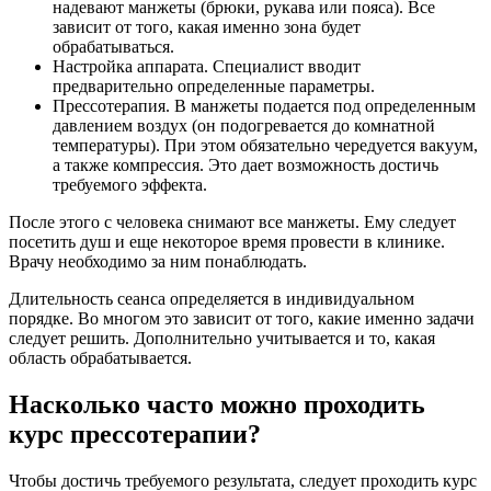
надевают манжеты (брюки, рукава или пояса). Все
зависит от того, какая именно зона будет
обрабатываться.
Настройка аппарата. Специалист вводит
предварительно определенные параметры.
Прессотерапия. В манжеты подается под определенным
давлением воздух (он подогревается до комнатной
температуры). При этом обязательно чередуется вакуум,
а также компрессия. Это дает возможность достичь
требуемого эффекта.
После этого с человека снимают все манжеты. Ему следует
посетить душ и еще некоторое время провести в клинике.
Врачу необходимо за ним понаблюдать.
Длительность сеанса определяется в индивидуальном
порядке. Во многом это зависит от того, какие именно задачи
следует решить. Дополнительно учитывается и то, какая
область обрабатывается.
Насколько часто можно проходить
курс прессотерапии?
Чтобы достичь требуемого результата, следует проходить курс