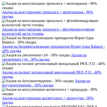
Акция на консультацию трихолога + мезотерапия - 90%
скидка
Акция на консультацию трихолога + фотобиомодуляции
волосистой части головы
Акция на биоревитализацию препаратом Repart Aqua Balance -
20% скидка
Акция на
увеличение губ - 30% скидка
Акция на пилинг ретиноловый миндальный PRX-T33 - 40%
скидка
Акция на
ботулинотерапию - 30% скидка
Акция на консультацию косметолога + процедура - 90%
скидка