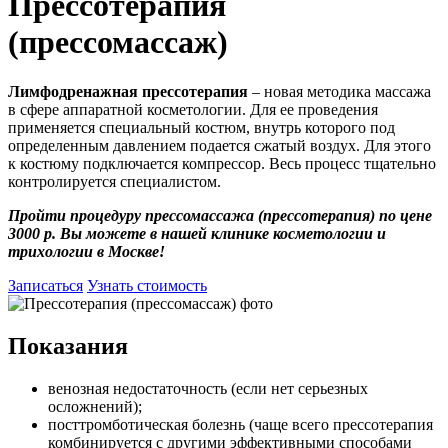
Прессотерапия
(прессомассаж)
Лимфодренажная прессотерапия
– новая методика массажа
в сфере аппаратной косметологии. Для ее проведения
применяется специальный костюм, внутрь которого под
определенным давлением подается сжатый воздух. Для этого
к костюму подключается компрессор. Весь процесс тщательно
контролируется специалистом.
Пройти процедуру прессомассажа (прессотерапия) по цене
3000 р. Вы можете в нашей клинике косметологии и
трихологии в Москве!
Записаться
Узнать стоимость
Показания
венозная недостаточность (если нет серьезных
осложнений);
посттромботическая болезнь (чаще всего прессотерапия
комбинируется с другими эффективными способами