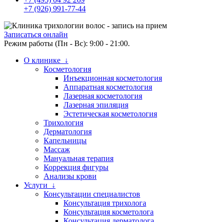
+7 (926) 991-77-44
Записаться онлайн
Режим работы (Пн - Вс): 9:00 - 21:00.
О клинике ↓
Косметология
Инъекционная косметология
Аппаратная косметология
Лазерная косметология
Лазерная эпиляция
Эстетическая косметология
Трихология
Дерматология
Капельницы
Массаж
Мануальная терапия
Коррекция фигуры
Анализы крови
Услуги ↓
Консультации специалистов
Консультация трихолога
Консультация косметолога
Консультация дерматолога