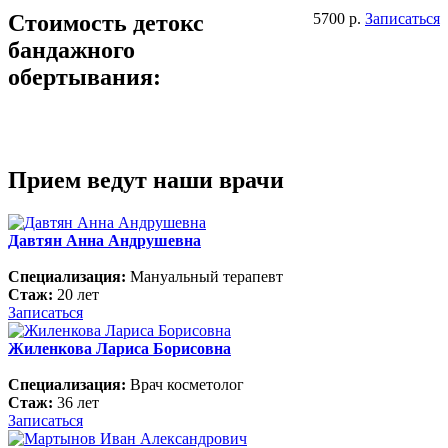
Стоимость детокс
5700 р.
Записаться
бандажного
обертывания:
Прием ведут наши врачи
Давтян Анна Андрушевна
Специализация:
Мануальный терапевт
Стаж:
20 лет
Записаться
Жиленкова Лариса Борисовна
Специализация:
Врач косметолог
Стаж:
36 лет
Записаться