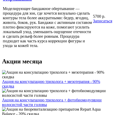
Моделирующее бандажное обертывание —
процедура для зон, где хочется визуально сделать
5700 р.
контуры тела более аккуратными: бедер, ягодиц,
Записаться
живота, боков, рук. Бандажи с активным составом
плотно фиксируются на коже, помогают усилить
локальный уход, уменьшить ощущение отечности
и сделать рельеф более ровным. Процедура
подходит как часть курса коррекции фигуры и
ухода за кожей тела.
Акции месяца
Акция на консультацию трихолога + мезотерапия - 90%
скидка
Акция на консультацию трихолога + фотобиомодуляции
волосистой части головы