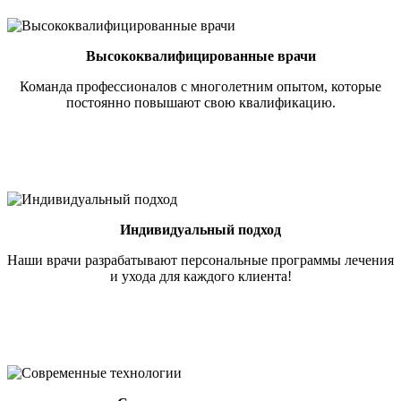
Высококвалифицированные врачи
Команда профессионалов с многолетним опытом, которые
постоянно повышают свою квалификацию.
Индивидуальный подход
Наши врачи разрабатывают персональные программы лечения
и ухода для каждого клиента!