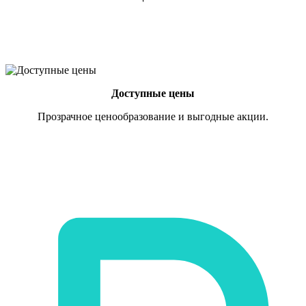
Доступные цены
Прозрачное ценообразование и выгодные акции.