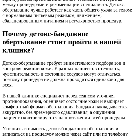
между процедурами и рекомендации специалиста. Детокс-
обертывание лучше работает как часть общего ухода за телом:
с нормальным питьевым режимом, движением,
сбалансированным питанием и регулярностью процедур.
Почему детокс-бандажное
обертывание стоит пройти в нашей
клинике?
Детокс-обертывание требует внимательного подбора зон и
контроля реакции кожи. У разных пациентов отечность,
чувствительность и состояние сосудов могут отличаться,
поэтому процедура не должна проводиться одинаково для
всех.
В нашей клинике специалист перед сеансом уточняет
противопоказания, оценивает состояние кожи и выбирает
комфортный формат обертывания. Бандажи накладываются
аккуратно, без чрезмерного сдавливания, а ощущения
пациента контролируются на протяжении всей процедуры.
Уточнить стоимость детокс-бандажного обертывания и
записаться на процедуру можно через сайт или по телефону