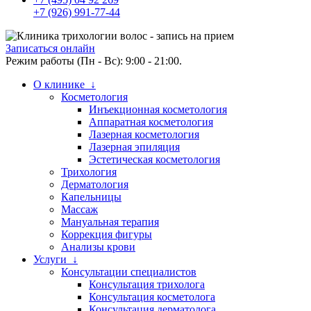
+7 (926) 991-77-44
Записаться онлайн
Режим работы (Пн - Вс): 9:00 - 21:00.
О клинике ↓
Косметология
Инъекционная косметология
Аппаратная косметология
Лазерная косметология
Лазерная эпиляция
Эстетическая косметология
Трихология
Дерматология
Капельницы
Массаж
Мануальная терапия
Коррекция фигуры
Анализы крови
Услуги ↓
Консультации специалистов
Консультация трихолога
Консультация косметолога
Консультация дерматолога