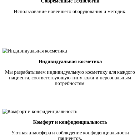
Современные технологии
Использование новейшего оборудования и методик.
Индивидуальная косметика
Мы разрабатываем индивидуальную косметику для каждого
пациента, соответствующую типу кожи и персональным
потребностям.
Комфорт и конфиденциальность
Уютная атмосфера и соблюдение конфиденциальности
пациентов.