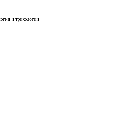
огии и трихологии