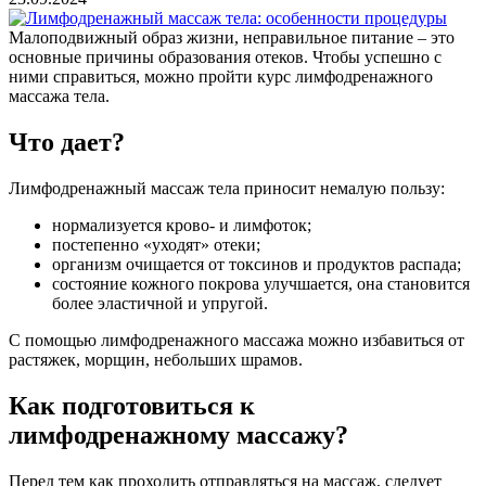
Малоподвижный образ жизни, неправильное питание – это
основные причины образования отеков. Чтобы успешно с
ними справиться, можно пройти курс лимфодренажного
массажа тела.
Что дает?
Лимфодренажный массаж тела приносит немалую пользу:
нормализуется крово- и лимфоток;
постепенно «уходят» отеки;
организм очищается от токсинов и продуктов распада;
состояние кожного покрова улучшается, она становится
более эластичной и упругой.
С помощью лимфодренажного массажа можно избавиться от
растяжек, морщин, небольших шрамов.
Как подготовиться к
лимфодренажному массажу?
Перед тем как проходить отправляться на массаж, следует