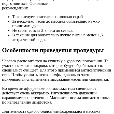
подготовиться. Основные
рекомендации:
Тело следует очистить с помощью скраба.
За несколько часов до массажа обязательно нужно
принимать душ.
Не стоит есть за 2-3 часа до сеанса.
В течение дня обязательно нужно пить не менее 1,5
литра чистой воды.
Особенности проведения процедуры
Человек располагается на кушетку в удобном положении. Те
участки кожного покрова, которые будут обрабатываться,
специалист очищает. Для этого применяется антисептический
гель. Чтобы усилить отток лимфы, довольно часто
применяются специальные массажные масла или сыворотки.
Во время лимфодренажного массажа тела специалист
действует очень аккуратно. Интенсивность движений
наращивается постепенно. Массажист всегда двигается только
по направлению лимфотока.
Длительность одного сеанса лимфодренажного массажа –