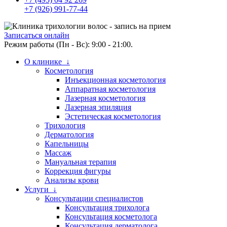
+7 (926) 991-77-44
Записаться онлайн
Режим работы (Пн - Вс): 9:00 - 21:00.
О клинике ↓
Косметология
Инъекционная косметология
Аппаратная косметология
Лазерная косметология
Лазерная эпиляция
Эстетическая косметология
Трихология
Дерматология
Капельницы
Массаж
Мануальная терапия
Коррекция фигуры
Анализы крови
Услуги ↓
Консультации специалистов
Консультация трихолога
Консультация косметолога
Консультация дерматолога