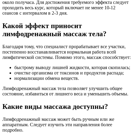
около получаса. Для достижения требуемого эффекта следует
проходить весь курс, который включает не менее 10-12
сеансов с интервалом в 2-3 дня.
Какой эффект приносит
лимфодренажный массаж тела?
Благодаря тому, что специалист прорабатывает все участки,
постепенно восстанавливается нормальная работа всей
лимфатической системы. Помимо этого, массаж способствует:
быстрому выводу лишней жидкости, которая скопилась;
очистке организма от токсинов и продуктов распада;
нормализации обмена веществ.
Лимфодренажный массаж тела позволяет улучшить общее
состояние, избавиться от лишнего веса и уменьшить объемы.
Какие виды массажа доступны?
Лимфодренажный массаж может быть ручным или же
аппаратным. Следует изучить эти направления более
подробно.