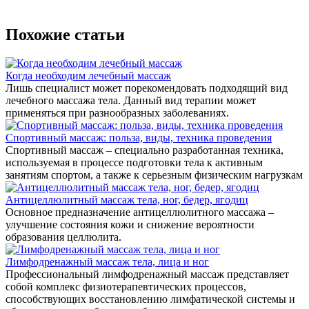
Похожие статьи
Когда необходим лечебный массаж
Лишь специалист может порекомендовать подходящий вид
лечебного массажа тела. Данный вид терапии может
применяться при разнообразных заболеваниях.
Спортивный массаж: польза, виды, техника проведения
Спортивный массаж – специально разработанная техника,
используемая в процессе подготовки тела к активным
занятиям спортом, а также к серьезным физическим нагрузкам
Антицеллюлитный массаж тела, ног, бедер, ягодиц
Основное предназначение антицеллюлитного массажа –
улучшение состояния кожи и снижение вероятности
образования целлюлита.
Лимфодренажный массаж тела, лица и ног
Профессиональный лимфодренажный массаж представляет
собой комплекс физиотерапевтических процессов,
способствующих восстановлению лимфатической системы и