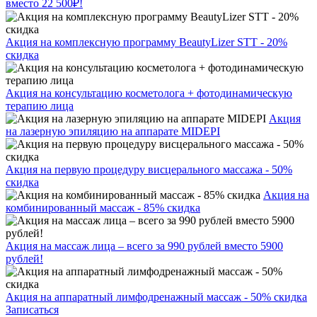
вместо 22 500₽!
Акция на комплексную программу BeautyLizer STT - 20%
скидка
Акция на консультацию косметолога + фотодинамическую
терапию лица
Акция
на лазерную эпиляцию на аппарате MIDEPI
Акция на первую процедуру висцерального массажа - 50%
скидка
Акция на
комбинированный массаж - 85% скидка
Акция на массаж лица – всего за 990 рублей вместо 5900
рублей!
Акция на аппаратный лимфодренажный массаж - 50% скидка
Записаться