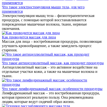
Что такое электростимуляция мышц тела, для чего
применяется
Электростимуляция мышц тела – физиотерапевтическая
процедура, с помощью которой восстанавливаются
поврежденные мышечные волокна, ткани, нервные
окончания.
Как проводится массаж для лица
Массаж для лица – востребованная процедура, позволяющая
улучшить кровообращение, а также замедлить процесс
старения.
Что такое антицеллюлитный массаж, как проходит процедура
Антицеллюлитный массаж – это активное воздействие на
отдельные участки кожи, а также на мышечные волокна и
ткани.
Что такое лимфодренажный массаж: особенности процедуры
Лимфодренажный массаж – это востребованная процедура,
которая приносит реальную пользу. Она рекомендована
людям, которые ведут сидячий образ жизни.