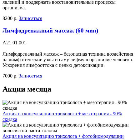
явлений и поддержать восстановительные процессы
организма.
8200 р.
Записаться
Лимфодренажный массаж (60 мин)
A21.01.001
Лимфодренажный массаж – безопасная техника воздействия
на лимфотические узлы и саму лифму в организме человека.
Ускорения лимфооттока с целью детоксикации.
7000 р.
Записаться
Акции месяца
Акция на консультацию трихолога + мезотерапия - 90%
скидка
Акция на консультацию трихолога + фотобиомодуляции