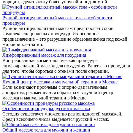
морщин, сделать кожу более упругой и подтянутой.
Ручной антицеллюлитный массаж тела - особенности
процедуры
Ручной антицеллюлитный массаж представляет собой
комплекс специальных процедур. Их основное
предназначение – это разрушение образовавшейся под кожей
жировой клетчатки.
Лимфодренажный массаж для похудения
Востребованная косметологическая процедура –
лимфодренажный массаж для похудения. Ранее его проводили
для того, чтобы бороться с отеками после операции.
Лучший центр массажа и мануальной терапии в Москве
Если возникают проблемы с опорно-двигательным
аппаратом, рекомендуется обратиться в лучший центр
массажа и мануальной терапии в Москве.
Особенности процедуры русского массажа
Сегодня существует множество разновидностей массажей.
Среди всеобщего числа выделяется русский массаж.
Общий массаж тела для мужчин и женщин