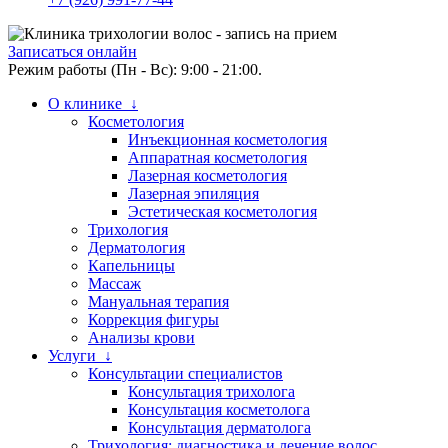
Записаться онлайн
Режим работы (Пн - Вс): 9:00 - 21:00.
О клинике ↓
Косметология
Инъекционная косметология
Аппаратная косметология
Лазерная косметология
Лазерная эпиляция
Эстетическая косметология
Трихология
Дерматология
Капельницы
Массаж
Мануальная терапия
Коррекция фигуры
Анализы крови
Услуги ↓
Консультации специалистов
Консультация трихолога
Консультация косметолога
Консультация дерматолога
Трихология: диагностика и лечение волос