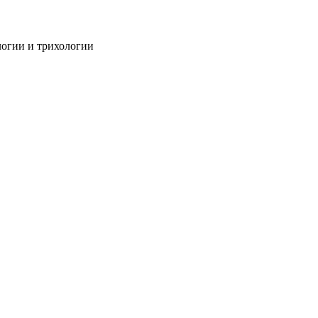
огии и трихологии