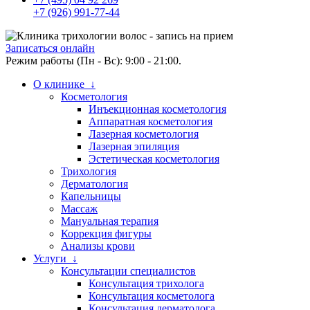
+7 (926) 991-77-44
Записаться онлайн
Режим работы (Пн - Вс): 9:00 - 21:00.
О клинике ↓
Косметология
Инъекционная косметология
Аппаратная косметология
Лазерная косметология
Лазерная эпиляция
Эстетическая косметология
Трихология
Дерматология
Капельницы
Массаж
Мануальная терапия
Коррекция фигуры
Анализы крови
Услуги ↓
Консультации специалистов
Консультация трихолога
Консультация косметолога
Консультация дерматолога