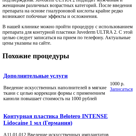
женщинам различных возрастных категорий. После введения
препарата на основе гиалуроновой кислоты крайне редко
возникают побочные эффекты и осложнения.
В нашей клинике можно пройти процедуру с использованием
препарата для контурной пластики Juvederm ULTRA 2. С этой
целью следует записаться на прием по телефону. Актуальные
цены указаны на сайте.
Похожие процедуры
Дополнительные услуги
1000 р.
Введение искусственных наполнителей в мягкие
Записаться
ткани с целью коррекции формы с применением
канюли повышает стоимость на 1000 рублей
Контурная пластика Belotero INTENSE
Lidocaine 1 мл (Германия)
А11.01.012 Введение искусственных имплантатов