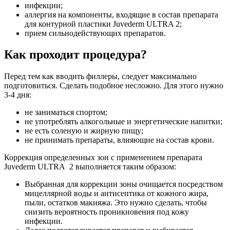
инфекции;
аллергия на компоненты, входящие в состав препарата
для контурной пластики Juvederm ULTRA 2;
прием сильнодействующих препаратов.
Как проходит процедура?
Перед тем как вводить филлеры, следует максимально
подготовиться. Сделать подобное несложно. Для этого нужно
3-4 дня:
не заниматься спортом;
не употреблять алкогольные и энергетические напитки;
не есть соленую и жирную пищу;
не принимать препараты, влияющие на состав крови.
Коррекция определенных зон с применением препарата
Juvederm ULTRA 2 выполняется таким образом:
Выбранная для коррекции зоны очищается посредством
мицеллярной воды и антисептика от кожного жира,
пыли, остатков макияжа. Это нужно сделать, чтобы
снизить вероятность проникновения под кожу
инфекции.