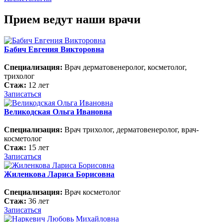
Прием ведут наши врачи
Бабич Евгения Викторовна
Специализация:
Врач дерматовенеролог, косметолог,
трихолог
Стаж:
12 лет
Записаться
Великодская Ольга Ивановна
Специализация:
Врач трихолог, дерматовенеролог, врач-
косметолог
Стаж:
15 лет
Записаться
Жиленкова Лариса Борисовна
Специализация:
Врач косметолог
Стаж:
36 лет
Записаться