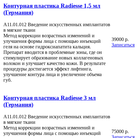
Контурная пластика Radiesse 1,5 мл
(Германия)
А11.01.012 Введение искусственных имплантатов
в мягкие ткани
Метод коррекции возрастных изменений и
39000 р.
улучшения формы лица с помощью инъекций
Записаться
геля на основе гидроксиапатита кальция.
Препарат вводится в проблемные зоны, где он
стимулирует образование новых коллагеновых
волокон и улучшает качество кожи. В результате
процедуры достигается эффект лифтинга,
улучшение контура лица и увеличение объема
губ.
Контурная пластика Radiesse 3 мл
(Германия)
А11.01.012 Введение искусственных имплантатов
в мягкие ткани
Метод коррекции возрастных изменений и
75000 р.
улучшения формы лица с помощью инъекций
Записаться