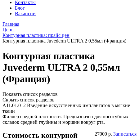
Контакты
Блог
Вакансии
Главная
Цены
Контурная пластика: прайс цен
Контурная пластика Juvederm ULTRA 2 0,55мл (Франция)
Контурная пластика
Juvederm ULTRA 2 0,55мл
(Франция)
Показать список разделов
Скрыть список разделов
А11.01.012 Введение искусственных имплантатов в мягкие
ткани
Филлер средней плотности. Предназначен для носогубных
складок средней глубины и морщин вокруг рта.
Стоимость контурной
27000 р.
Записаться