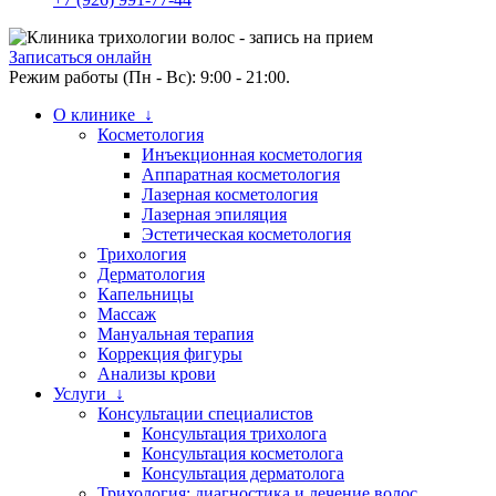
Записаться онлайн
Режим работы (Пн - Вс): 9:00 - 21:00.
О клинике ↓
Косметология
Инъекционная косметология
Аппаратная косметология
Лазерная косметология
Лазерная эпиляция
Эстетическая косметология
Трихология
Дерматология
Капельницы
Массаж
Мануальная терапия
Коррекция фигуры
Анализы крови
Услуги ↓
Консультации специалистов
Консультация трихолога
Консультация косметолога
Консультация дерматолога
Трихология: диагностика и лечение волос