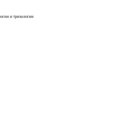
огии и трихологии