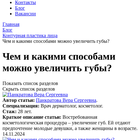
Контакты
Блог
Вакансии
Главная
Блог
Контурная пластика лица
Чем и какими способами можно увеличить губы?
Чем и какими способами
можно увеличить губы?
Показать список разделов
Скрыть список разделов
Автор статьи:
Панкратова Вера Сергеевна
.
Специализация:
Врач дерматолог, косметолог.
Стаж:
28 лет.
Краткое описание статьи:
Востребованная
косметологическая процедура – увеличение губ. Ей отдают
предпочтение молодые девушки, а также женщины в возрасте.
14.11.2024