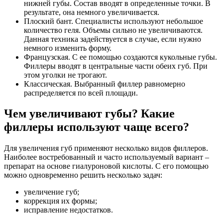
нижней губы. Состав вводят в определенные точки. В
результате, она немного увеличивается.
Плоский бант. Специалисты используют небольшое
количество геля. Объемы сильно не увеличиваются.
Данная техника задействуется в случае, если нужно
немного изменить форму.
Французская. С ее помощью создаются кукольные губы.
Филлеры вводят в центральные части обеих губ. При
этом уголки не трогают.
Классическая. Выбранный филлер равномерно
распределяется по всей площади.
Чем увеличивают губы? Какие
филлеры используют чаще всего?
Для увеличения губ применяют несколько видов филлеров.
Наиболее востребованный и часто используемый вариант –
препарат на основе гиалуроновой кислоты. С его помощью
можно одновременно решить несколько задач:
увеличение губ;
коррекция их формы;
исправление недостатков.