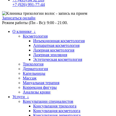
+7 (926) 991-77-44
Записаться онлайн
Режим работы (Пн - Вс): 9:00 - 21:00.
О клинике ↓
Косметология
Инъекционная косметология
Аппаратная косметология
Лазерная косметология
Лазерная эпиляция
Эстетическая косметология
Трихология
Дерматология
Капельницы
Массаж
Мануальная терапия
Коррекция фигуры
Анализы крови
Услуги ↓
Консультации специалистов
Консультация трихолога
Консультация косметолога
Консультация дерматолога