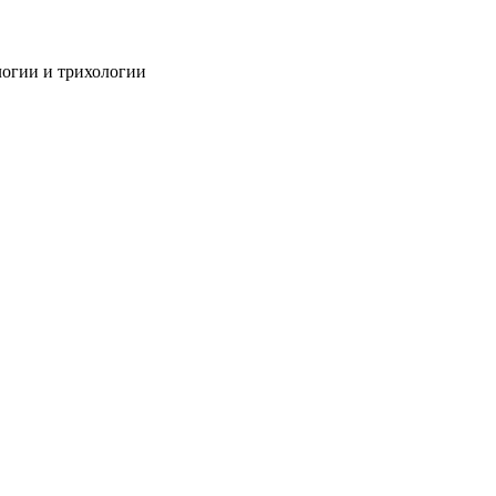
огии и трихологии