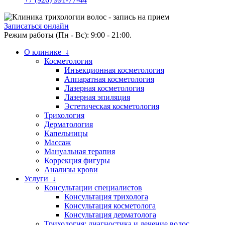
Записаться онлайн
Режим работы (Пн - Вс): 9:00 - 21:00.
О клинике ↓
Косметология
Инъекционная косметология
Аппаратная косметология
Лазерная косметология
Лазерная эпиляция
Эстетическая косметология
Трихология
Дерматология
Капельницы
Массаж
Мануальная терапия
Коррекция фигуры
Анализы крови
Услуги ↓
Консультации специалистов
Консультация трихолога
Консультация косметолога
Консультация дерматолога
Трихология: диагностика и лечение волос