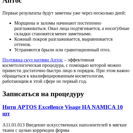
Аптос
Первые результаты будут заметны уже через несколько дней:
Морщины и заломы начинают постепенно
разглаживаться. Овал лица подтягивается, а носогубные
складки становятся менее заметными.
Кожный покров разглаживается, выравнивается
оттенок.
Устраняются брыли или гравитационный птоз.
Подтяжка скул нитями Аптос
– эффективная
косметологическая процедура, с помощью которой можно
привести достаточно быстро лицо в порядок. При этом важно
обращаться к квалифицированным косметологам,
работающим в этой сфере не первый год.
Записаться на процедуру
Нити APTOS Excellence Visage HA NAMICA 10
шт
A11.01.013 Введение искусственных наполнителей в мягкие
ткани с целью коррекции формы