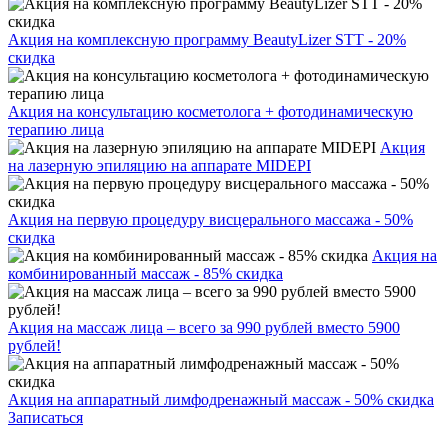
Акция на комплексную программу BeautyLizer STT - 20%
скидка
Акция на консультацию косметолога + фотодинамическую
терапию лица
Акция
на лазерную эпиляцию на аппарате MIDEPI
Акция на первую процедуру висцерального массажа - 50%
скидка
Акция на
комбинированный массаж - 85% скидка
Акция на массаж лица – всего за 990 рублей вместо 5900
рублей!
Акция на аппаратный лимфодренажный массаж - 50% скидка
Записаться