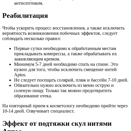
антисептиком.
Реабилитация
Чтобы ускорить процесс восстановления, а также исключить
вероятность возникновения побочных эффектов, следует
соблюдать несколько правил:
Первые сутки необходимо к обработанным местам
прикладывать компрессы, а также обрабатывать их
заживляющим кремом.
Минимум 5-7 дней необходимо спать на спине. Это
нужно для того, чтобы исключить смещение нитей
Aptos.
Не следует посещать солярий, пляж и бассейн 7-10 дней.
Обязательно нужно исключить из меню острую и
соленую пищу. Только так можно предотвратить
образование отека.
На повторный прием к косметологу необходимо прийти через
10-14 дней. Озвучивает специалист.
Эффект от подтяжки скул нитями