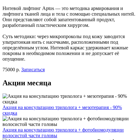
Нитевой лифтинг Aptos — это методика армирования и
лифтинга тканей лица и тела с помощью специальных нитей.
Они представляют собой запатентованный продукт,
разработанный пластическим хирургом.
Суть методики: через микропроколы под кожу заводится
ультратонкая нить с насечками, расположенными под
определённым углом. Нитевой каркас удерживает кожные
покровы в необходимом положении и не допускает её
опущение.
75000 р.
Записаться
Акции месяца
Акция на консультацию трихолога + мезотерапия - 90%
скидка
Акция на консультацию трихолога + фотобиомодуляции
волосистой части головы