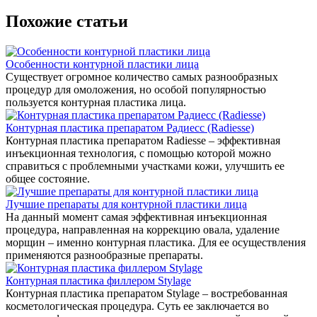
Похожие статьи
Особенности контурной пластики лица
Существует огромное количество самых разнообразных
процедур для омоложения, но особой популярностью
пользуется контурная пластика лица.
Контурная пластика препаратом Радиесс (Radiesse)
Контурная пластика препаратом Radiesse – эффективная
инъекционная технология, с помощью которой можно
справиться с проблемными участками кожи, улучшить ее
общее состояние.
Лучшие препараты для контурной пластики лица
На данный момент самая эффективная инъекционная
процедура, направленная на коррекцию овала, удаление
морщин – именно контурная пластика. Для ее осуществления
применяются разнообразные препараты.
Контурная пластика филлером Stylage
Контурная пластика препаратом Stylage – востребованная
косметологическая процедура. Суть ее заключается во