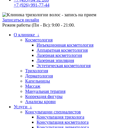
+7 (926) 991-77-44
Записаться онлайн
Режим работы (Пн - Вс): 9:00 - 21:00.
О клинике ↓
Косметология
Инъекционная косметология
Аппаратная косметология
Лазерная косметология
Лазерная эпиляция
Эстетическая косметология
Трихология
Дерматология
Капельницы
Массаж
Мануальная терапия
Коррекция фигуры
Анализы крови
Услуги ↓
Консультации специалистов
Консультация трихолога
Консультация косметолога
Консультация дерматолога