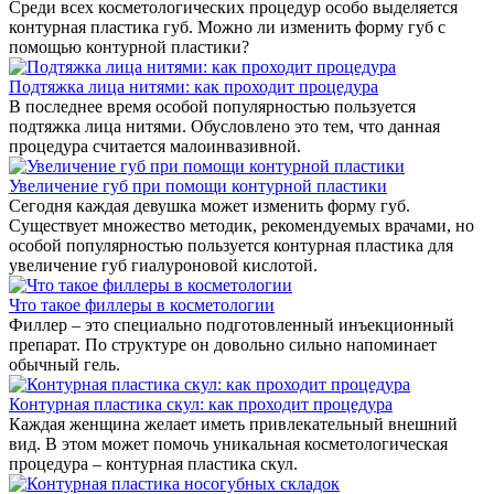
Среди всех косметологических процедур особо выделяется
контурная пластика губ. Можно ли изменить форму губ с
помощью контурной пластики?
Подтяжка лица нитями: как проходит процедура
В последнее время особой популярностью пользуется
подтяжка лица нитями. Обусловлено это тем, что данная
процедура считается малоинвазивной.
Увеличение губ при помощи контурной пластики
Сегодня каждая девушка может изменить форму губ.
Существует множество методик, рекомендуемых врачами, но
особой популярностью пользуется контурная пластика для
увеличение губ гиалуроновой кислотой.
Что такое филлеры в косметологии
Филлер – это специально подготовленный инъекционный
препарат. По структуре он довольно сильно напоминает
обычный гель.
Контурная пластика скул: как проходит процедура
Каждая женщина желает иметь привлекательный внешний
вид. В этом может помочь уникальная косметологическая
процедура – контурная пластика скул.