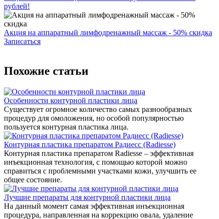
рублей!
Акция на аппаратный лимфодренажный массаж - 50% скидка
Записаться
Похожие статьи
Особенности контурной пластики лица
Существует огромное количество самых разнообразных
процедур для омоложения, но особой популярностью
пользуется контурная пластика лица.
Контурная пластика препаратом Радиесс (Radiesse)
Контурная пластика препаратом Radiesse – эффективная
инъекционная технология, с помощью которой можно
справиться с проблемными участками кожи, улучшить ее
общее состояние.
Лучшие препараты для контурной пластики лица
На данный момент самая эффективная инъекционная
процедура, направленная на коррекцию овала, удаление