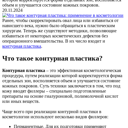
объем и улучшается состояние кожных покровов.
20.11.2024
Ранее, чтобы скорректировать овал лица или избавиться от
нависшего века, нужно было обращаться к пластическим
хирургам. Теперь же существуют методики, позволяющие
избавиться от некоторых косметических дефектов без
операционного вмешательства. В их число входит и
контурная пластика
.
Что такое контурная пластика?
Контурная пластика
– это эффективная косметологическая
процедура, путем реализации которой корректируется форма
отдельных зон, восполняется объем и улучшается состояние
кожных покровов. Суть техники заключается в том, что под
кожу вводят филлеры – специально подготовленные
препараты на основе гиалуроновой, полимолочной кислот
или иных веществ.
Чаще всего при реализации контурной пластики в
косметологии используют несколько видов филлеров:
Перманентные. Для их подготовки применяют