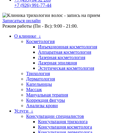
+7 (926) 991-77-44
Записаться онлайн
Режим работы (Пн - Вс): 9:00 - 21:00.
О клинике ↓
Косметология
Инъекционная косметология
Аппаратная косметология
Лазерная косметология
Лазерная эпиляция
Эстетическая косметология
Трихология
Дерматология
Капельницы
Массаж
Мануальная терапия
Коррекция фигуры
Анализы крови
Услуги ↓
Консультации специалистов
Консультация трихолога
Консультация косметолога
Консультация дерматолога