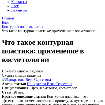
Контакты
Блог
Вакансии
Главная
Блог
Контурная пластика лица
Что такое контурная пластика: применение в косметологии
Что такое контурная
пластика: применение в
косметологии
Показать список разделов
Скрыть список разделов
Автор статьи:
Панкратова Вера Сергеевна
.
Специализация:
Врач дерматолог, косметолог.
Стаж:
28 лет.
Краткое описание статьи:
Контурная пластика – это
эффективная косметологическая процедура, путем реализации
которой корректируется форма отдельных зон, восполняется