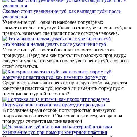
Сколько стоит увеличение губ, как выглядят губы после
увеличения
Увеличение губ – одна из наиболее популярных
косметологических услуг. Сколько стоит увеличение губ, как
правило, называет специалист после осмотра человека.
Что можно и нельзя делать после увеличения губ
Увеличение губ – востребованная косметологическая
процедура. Перед тем как проходить подобную процедуру,
следует изучить, что можно после увеличения губ, а от чего
стоит отказаться.
Контурная пластика губ: как изменить форму губ
Среди всех косметологических процедур особо выделяется
контурная пластика губ. Можно ли изменить форму губ с
помощью контурной пластики?
Подтяжка лица нитями: как проходит процедура
В последнее время особой популярностью пользуется
подтяжка лица нитями. Обусловлено это тем, что данная
процедура считается малоинвазивной.
Увеличение губ при помощи контурной пластики