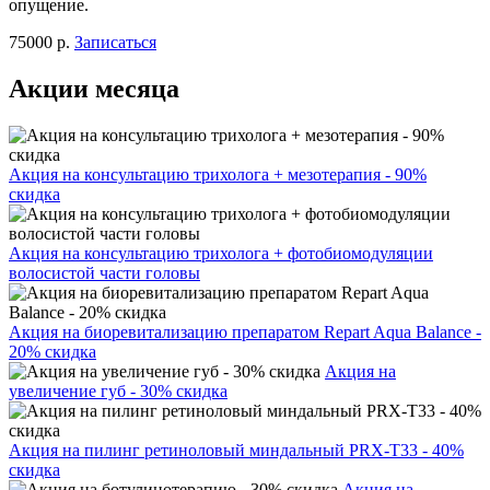
опущение.
75000 р.
Записаться
Акции месяца
Акция на консультацию трихолога + мезотерапия - 90%
скидка
Акция на консультацию трихолога + фотобиомодуляции
волосистой части головы
Акция на биоревитализацию препаратом Repart Aqua Balance -
20% скидка
Акция на
увеличение губ - 30% скидка
Акция на пилинг ретиноловый миндальный PRX-T33 - 40%
скидка
Акция на