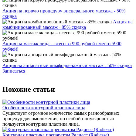
Акция на первую процедуру висцерального массажа - 50%
скидка
Акция на
комбинированный массаж - 85% скидка
Акция на массаж лица – всего за 990 рублей вместо 5900
рублей!
Акция на аппаратный лимфодренажный массаж - 50% скидка
Записаться
Похожие статьи
Особенности контурной пластики лица
Существует огромное количество самых разнообразных
процедур для омоложения, но особой популярностью
пользуется контурная пластика лица.
Контурная пластика препаратом Радиесс (Radiesse)