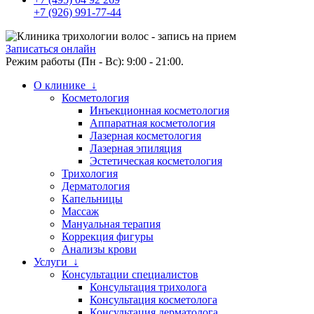
+7 (926) 991-77-44
Записаться онлайн
Режим работы (Пн - Вс): 9:00 - 21:00.
О клинике ↓
Косметология
Инъекционная косметология
Аппаратная косметология
Лазерная косметология
Лазерная эпиляция
Эстетическая косметология
Трихология
Дерматология
Капельницы
Массаж
Мануальная терапия
Коррекция фигуры
Анализы крови
Услуги ↓
Консультации специалистов
Консультация трихолога
Консультация косметолога
Консультация дерматолога