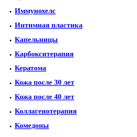
Иммунохелс
Интимная пластика
Капельницы
Карбокситерапия
Кератома
Кожа после 30 лет
Кожа после 40 лет
Коллагенотерапия
Комедоны