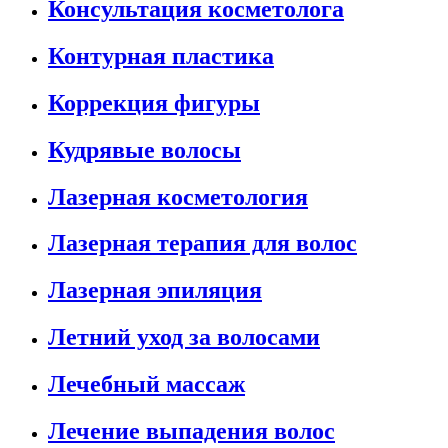
Консультация косметолога
Контурная пластика
Коррекция фигуры
Кудрявые волосы
Лазерная косметология
Лазерная терапия для волос
Лазерная эпиляция
Летний уход за волосами
Лечебный массаж
Лечение выпадения волос