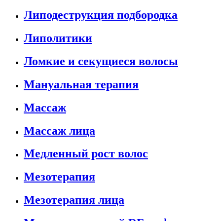
Липодеструкция подбородка
Липолитики
Ломкие и секущиеся волосы
Мануальная терапия
Массаж
Массаж лица
Медленный рост волос
Мезотерапия
Мезотерапия лица