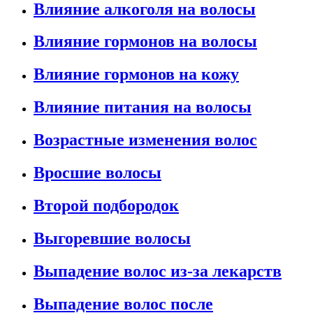
Влияние алкоголя на волосы
Влияние гормонов на волосы
Влияние гормонов на кожу
Влияние питания на волосы
Возрастные изменения волос
Вросшие волосы
Второй подбородок
Выгоревшие волосы
Выпадение волос из-за лекарств
Выпадение волос после