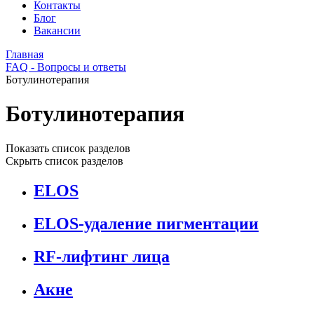
Контакты
Блог
Вакансии
Главная
FAQ - Вопросы и ответы
Ботулинотерапия
Ботулинотерапия
Показать список разделов
Скрыть список разделов
ELOS
ELOS-удаление пигментации
RF-лифтинг лица
Акне