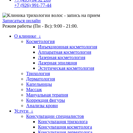
+7 (926) 991-77-44
Записаться онлайн
Режим работы (Пн - Вс): 9:00 - 21:00.
О клинике ↓
Косметология
Инъекционная косметология
Аппаратная косметология
Лазерная косметология
Лазерная эпиляция
Эстетическая косметология
Трихология
Дерматология
Капельницы
Массаж
Мануальная терапия
Коррекция фигуры
Анализы крови
Услуги ↓
Консультации специалистов
Консультация трихолога
Консультация косметолога
Консультация дерматолога