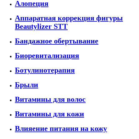
Алопеция
Аппаратная коррекция фигуры
Beautylizer STT
Бандажное обертывание
Биоревитализация
Ботулинотерапия
Брыли
Витамины для волос
Витамины для кожи
Влияение питания на кожу