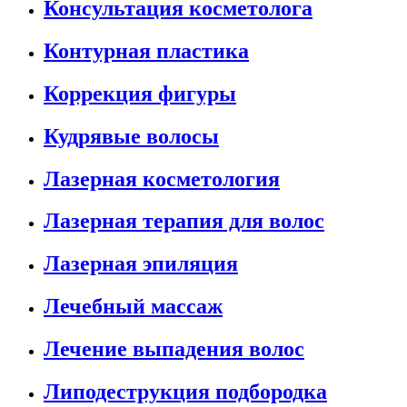
Консультация косметолога
Контурная пластика
Коррекция фигуры
Кудрявые волосы
Лазерная косметология
Лазерная терапия для волос
Лазерная эпиляция
Лечебный массаж
Лечение выпадения волос
Липодеструкция подбородка