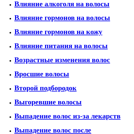
Влияние алкоголя на волосы
Влияние гормонов на волосы
Влияние гормонов на кожу
Влияние питания на волосы
Возрастные изменения волос
Вросшие волосы
Второй подбородок
Выгоревшие волосы
Выпадение волос из-за лекарств
Выпадение волос после