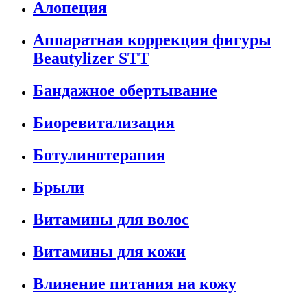
Алопеция
Аппаратная коррекция фигуры
Beautylizer STT
Бандажное обертывание
Биоревитализация
Ботулинотерапия
Брыли
Витамины для волос
Витамины для кожи
Влияение питания на кожу