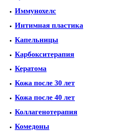
Иммунохелс
Интимная пластика
Капельницы
Карбокситерапия
Кератома
Кожа после 30 лет
Кожа после 40 лет
Коллагенотерапия
Комедоны