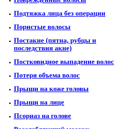
Подтяжка лица без операции
Пористые волосы
Постакне (пятна, рубцы и
последствия акне)
Постковидное выпадение волос
Потеря объема волос
Прыщи на коже головы
Прыщи на лице
Псориаз на голове