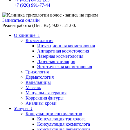
+7 (926) 991-77-44
Записаться онлайн
Режим работы (Пн - Вс): 9:00 - 21:00.
О клинике ↓
Косметология
Инъекционная косметология
Аппаратная косметология
Лазерная косметология
Лазерная эпиляция
Эстетическая косметология
Трихология
Дерматология
Капельницы
Массаж
Мануальная терапия
Коррекция фигуры
Анализы крови
Услуги ↓
Консультации специалистов
Консультация трихолога
Консультация косметолога
Консультация дерматолога