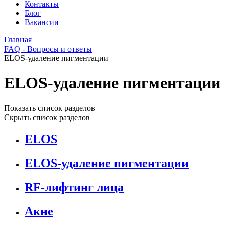
Контакты
Блог
Вакансии
Главная
FAQ - Вопросы и ответы
ELOS-удаление пигментации
ELOS-удаление пигментации
Показать список разделов
Скрыть список разделов
ELOS
ELOS-удаление пигментации
RF-лифтинг лица
Акне