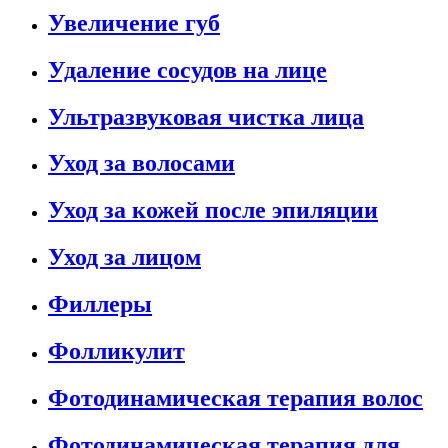
Увеличение губ
Удаление сосудов на лице
Ультразвуковая чистка лица
Уход за волосами
Уход за кожей после эпиляции
Уход за лицом
Филлеры
Фолликулит
Фотодинамическая терапия волос
Фотодинамическая терапия для