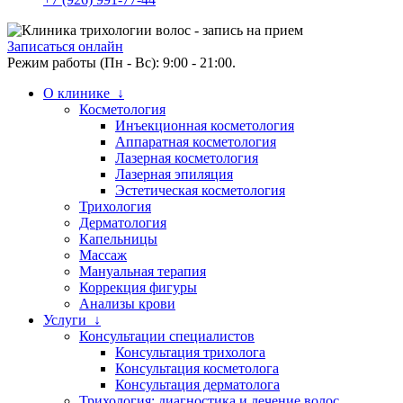
Записаться онлайн
Режим работы (Пн - Вс): 9:00 - 21:00.
О клинике ↓
Косметология
Инъекционная косметология
Аппаратная косметология
Лазерная косметология
Лазерная эпиляция
Эстетическая косметология
Трихология
Дерматология
Капельницы
Массаж
Мануальная терапия
Коррекция фигуры
Анализы крови
Услуги ↓
Консультации специалистов
Консультация трихолога
Консультация косметолога
Консультация дерматолога
Трихология: диагностика и лечение волос