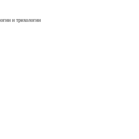
огии и трихологии