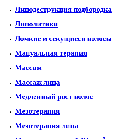
Липодеструкция подбородка
Липолитики
Ломкие и секущиеся волосы
Мануальная терапия
Массаж
Массаж лица
Медленный рост волос
Мезотерапия
Мезотерапия лица