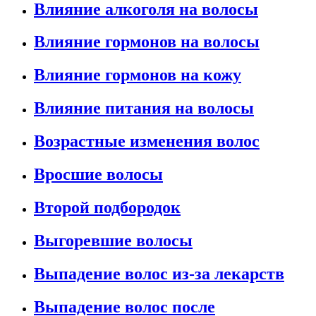
Влияние алкоголя на волосы
Влияние гормонов на волосы
Влияние гормонов на кожу
Влияние питания на волосы
Возрастные изменения волос
Вросшие волосы
Второй подбородок
Выгоревшие волосы
Выпадение волос из-за лекарств
Выпадение волос после