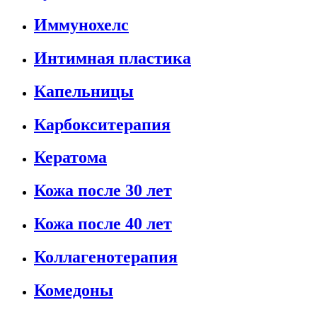
Иммунохелс
Интимная пластика
Капельницы
Карбокситерапия
Кератома
Кожа после 30 лет
Кожа после 40 лет
Коллагенотерапия
Комедоны