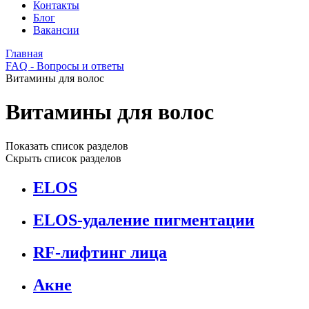
Контакты
Блог
Вакансии
Главная
FAQ - Вопросы и ответы
Витамины для волос
Витамины для волос
Показать список разделов
Скрыть список разделов
ELOS
ELOS-удаление пигментации
RF-лифтинг лица
Акне