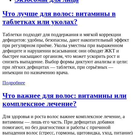
Что лучше для волос: витамины в
таблетках или уколах?
Таблетки подходят для поддержания и мягкой коррекции
дефицитов: удобны, безопасны, дают накопительный эффект
при регулярном приёме. Уколы уместны при выраженном
дефиците и нарушении всасывания: они обходят ЖКТ и
быстрее насыщают организм, что может ускорить рост и
снизить выпадение. Выбор формы диктуют анализы и цели:
при лёгких дефицитах — таблетки, при серьёзных —
инъекции по назначению врача.
Подробнее
Что важнее для волос: витамины или
комплексное лечение?
Для здоровья и роста волос важнее комплексное лечение, а
витамины — лишь его часть. При дефицитах добавки
помогают, но без диагностики и работы с причиной
выпадения волос (стресс, гормоны, щитовидка, уход, питание)