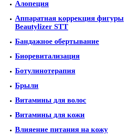
Алопеция
Аппаратная коррекция фигуры
Beautylizer STT
Бандажное обертывание
Биоревитализация
Ботулинотерапия
Брыли
Витамины для волос
Витамины для кожи
Влияение питания на кожу