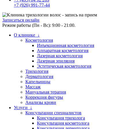
+7 (926) 991-77-44
Записаться онлайн
Режим работы (Пн - Вс): 9:00 - 21:00.
О клинике ↓
Косметология
Инъекционная косметология
Аппаратная косметология
Лазерная косметология
Лазерная эпиляция
Эстетическая косметология
Трихология
Дерматология
Капельницы
Массаж
Мануальная терапия
Коррекция фигуры
Анализы крови
Услуги ↓
Консультации специалистов
Консультация трихолога
Консультация косметолога
Консультация дерматолога