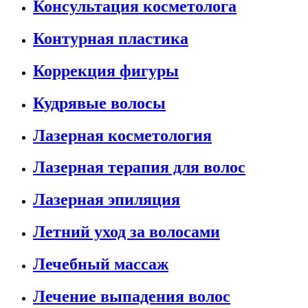
Консультация косметолога
Контурная пластика
Коррекция фигуры
Кудрявые волосы
Лазерная косметология
Лазерная терапия для волос
Лазерная эпиляция
Летний уход за волосами
Лечебный массаж
Лечение выпадения волос