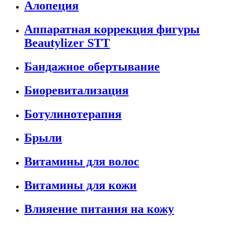
Алопеция
Аппаратная коррекция фигуры
Beautylizer STT
Бандажное обертывание
Биоревитализация
Ботулинотерапия
Брыли
Витамины для волос
Витамины для кожи
Влияение питания на кожу