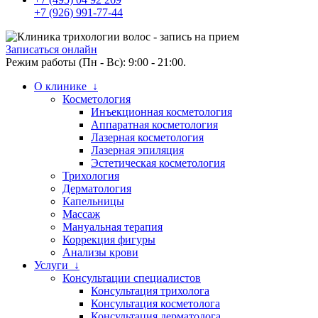
+7 (926) 991-77-44
Записаться онлайн
Режим работы (Пн - Вс): 9:00 - 21:00.
О клинике ↓
Косметология
Инъекционная косметология
Аппаратная косметология
Лазерная косметология
Лазерная эпиляция
Эстетическая косметология
Трихология
Дерматология
Капельницы
Массаж
Мануальная терапия
Коррекция фигуры
Анализы крови
Услуги ↓
Консультации специалистов
Консультация трихолога
Консультация косметолога
Консультация дерматолога