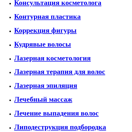
Консультация косметолога
Контурная пластика
Коррекция фигуры
Кудрявые волосы
Лазерная косметология
Лазерная терапия для волос
Лазерная эпиляция
Лечебный массаж
Лечение выпадения волос
Липодеструкция подбородка