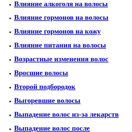
Влияние алкоголя на волосы
Влияние гормонов на волосы
Влияние гормонов на кожу
Влияние питания на волосы
Возрастные изменения волос
Вросшие волосы
Второй подбородок
Выгоревшие волосы
Выпадение волос из-за лекарств
Выпадение волос после