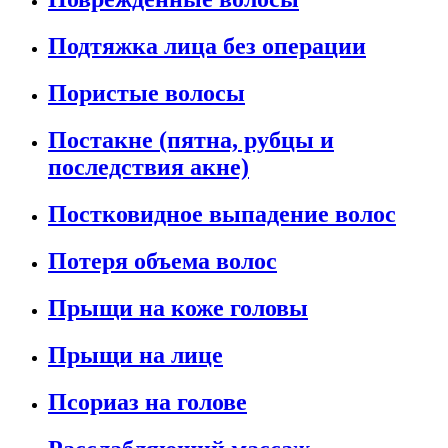
Подтяжка лица без операции
Пористые волосы
Постакне (пятна, рубцы и
последствия акне)
Постковидное выпадение волос
Потеря объема волос
Прыщи на коже головы
Прыщи на лице
Псориаз на голове