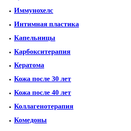
Иммунохелс
Интимная пластика
Капельницы
Карбокситерапия
Кератома
Кожа после 30 лет
Кожа после 40 лет
Коллагенотерапия
Комедоны