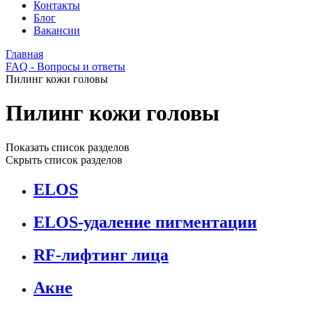
Контакты
Блог
Вакансии
Главная
FAQ - Вопросы и ответы
Пилинг кожи головы
Пилинг кожи головы
Показать список разделов
Скрыть список разделов
ELOS
ELOS-удаление пигментации
RF-лифтинг лица
Акне