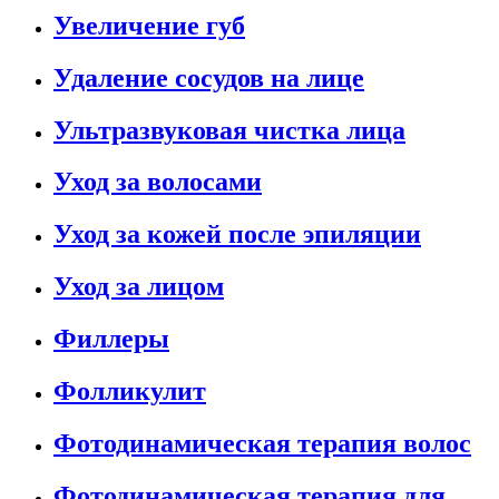
Увеличение губ
Удаление сосудов на лице
Ультразвуковая чистка лица
Уход за волосами
Уход за кожей после эпиляции
Уход за лицом
Филлеры
Фолликулит
Фотодинамическая терапия волос
Фотодинамическая терапия для