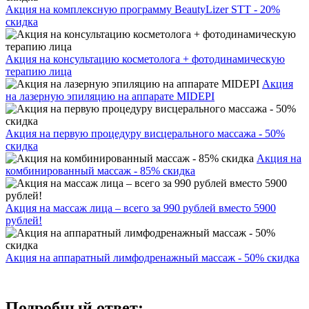
Акция на комплексную программу BeautyLizer STT - 20%
скидка
Акция на консультацию косметолога + фотодинамическую
терапию лица
Акция
на лазерную эпиляцию на аппарате MIDEPI
Акция на первую процедуру висцерального массажа - 50%
скидка
Акция на
комбинированный массаж - 85% скидка
Акция на массаж лица – всего за 990 рублей вместо 5900
рублей!
Акция на аппаратный лимфодренажный массаж - 50% скидка
Подробный ответ: