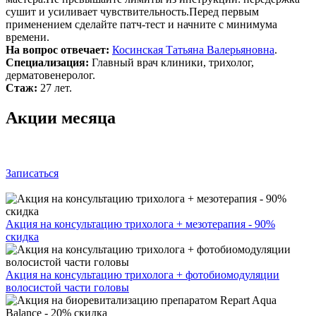
сушит и усиливает чувствительность.Перед первым
применением сделайте патч‑тест и начните с минимума
времени.
На вопрос отвечает:
Косинская Татьяна Валерьяновна
.
Специализация:
Главный врач клиники, трихолог,
дерматовенеролог.
Стаж:
27 лет.
Акции месяца
Записаться
Акция на консультацию трихолога + мезотерапия - 90%
скидка
Акция на консультацию трихолога + фотобиомодуляции
волосистой части головы