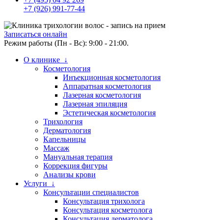
+7 (926) 991-77-44
Записаться онлайн
Режим работы (Пн - Вс): 9:00 - 21:00.
О клинике ↓
Косметология
Инъекционная косметология
Аппаратная косметология
Лазерная косметология
Лазерная эпиляция
Эстетическая косметология
Трихология
Дерматология
Капельницы
Массаж
Мануальная терапия
Коррекция фигуры
Анализы крови
Услуги ↓
Консультации специалистов
Консультация трихолога
Консультация косметолога
Консультация дерматолога