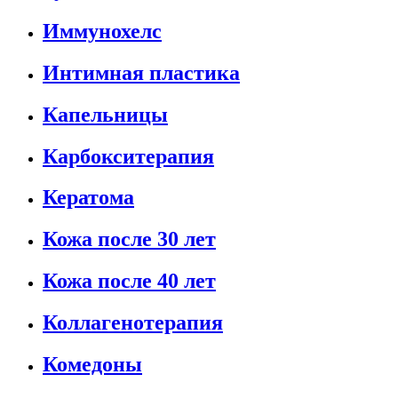
Иммунохелс
Интимная пластика
Капельницы
Карбокситерапия
Кератома
Кожа после 30 лет
Кожа после 40 лет
Коллагенотерапия
Комедоны