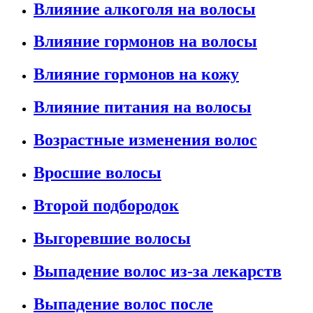
Влияние алкоголя на волосы
Влияние гормонов на волосы
Влияние гормонов на кожу
Влияние питания на волосы
Возрастные изменения волос
Вросшие волосы
Второй подбородок
Выгоревшие волосы
Выпадение волос из-за лекарств
Выпадение волос после