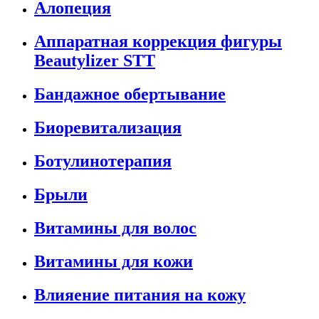
Алопеция
Аппаратная коррекция фигуры
Beautylizer STT
Бандажное обертывание
Биоревитализация
Ботулинотерапия
Брыли
Витамины для волос
Витамины для кожи
Влияение питания на кожу