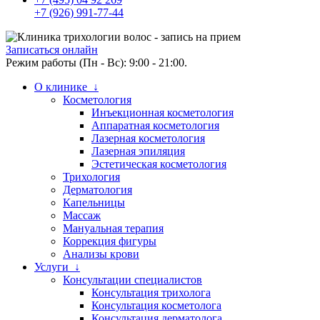
+7 (926) 991-77-44
Записаться онлайн
Режим работы (Пн - Вс): 9:00 - 21:00.
О клинике ↓
Косметология
Инъекционная косметология
Аппаратная косметология
Лазерная косметология
Лазерная эпиляция
Эстетическая косметология
Трихология
Дерматология
Капельницы
Массаж
Мануальная терапия
Коррекция фигуры
Анализы крови
Услуги ↓
Консультации специалистов
Консультация трихолога
Консультация косметолога
Консультация дерматолога