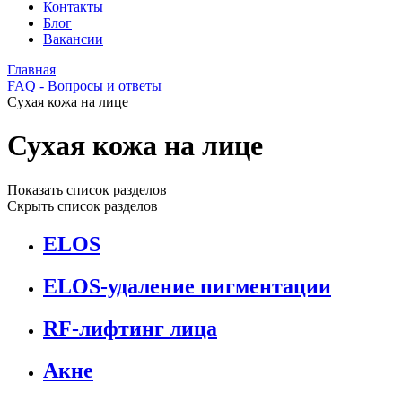
Контакты
Блог
Вакансии
Главная
FAQ - Вопросы и ответы
Сухая кожа на лице
Сухая кожа на лице
Показать список разделов
Скрыть список разделов
ELOS
ELOS-удаление пигментации
RF-лифтинг лица
Акне