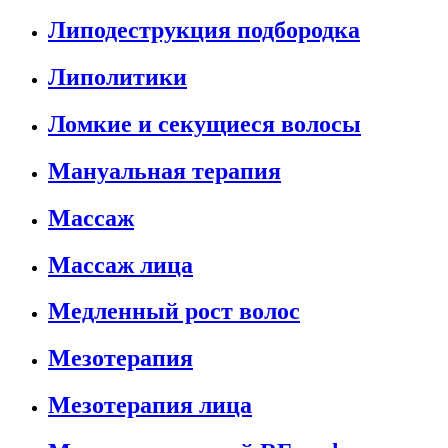
Липодеструкция подбородка
Липолитики
Ломкие и секущиеся волосы
Мануальная терапия
Массаж
Массаж лица
Медленный рост волос
Мезотерапия
Мезотерапия лица