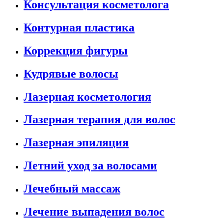
Консультация косметолога
Контурная пластика
Коррекция фигуры
Кудрявые волосы
Лазерная косметология
Лазерная терапия для волос
Лазерная эпиляция
Летний уход за волосами
Лечебный массаж
Лечение выпадения волос