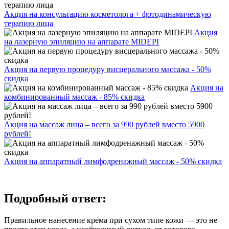
Акция на консультацию косметолога + фотодинамическую
терапию лица
Акция
на лазерную эпиляцию на аппарате MIDEPI
Акция на первую процедуру висцерального массажа - 50%
скидка
Акция на
комбинированный массаж - 85% скидка
Акция на массаж лица – всего за 990 рублей вместо 5900
рублей!
Акция на аппаратный лимфодренажный массаж - 50% скидка
Подробный ответ:
Правильное нанесение крема при сухом типе кожи — это не