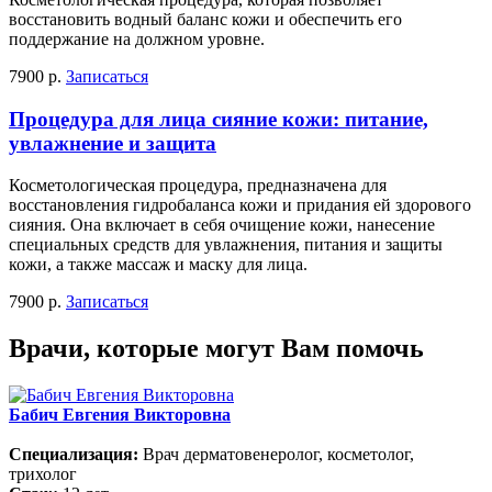
восстановить водный баланс кожи и обеспечить его
поддержание на должном уровне.
7900 р.
Записаться
Процедура для лица сияние кожи: питание,
увлажнение и защита
Косметологическая процедура, предназначена для
восстановления гидробаланса кожи и придания ей здорового
сияния. Она включает в себя очищение кожи, нанесение
специальных средств для увлажнения, питания и защиты
кожи, а также массаж и маску для лица.
7900 р.
Записаться
Врачи, которые могут Вам помочь
Бабич Евгения Викторовна
Специализация:
Врач дерматовенеролог, косметолог,
трихолог