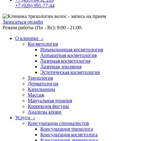
+7 (926) 991-77-44
Записаться онлайн
Режим работы (Пн - Вс): 9:00 - 21:00.
О клинике ↓
Косметология
Инъекционная косметология
Аппаратная косметология
Лазерная косметология
Лазерная эпиляция
Эстетическая косметология
Трихология
Дерматология
Капельницы
Массаж
Мануальная терапия
Коррекция фигуры
Анализы крови
Услуги ↓
Консультации специалистов
Консультация трихолога
Консультация косметолога
Консультация дерматолога