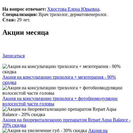
На вопрос отвечает:
Хвостова Елена Юрьевна
.
Специализация:
Врач трихолог, дерматовенеролог.
Стаж:
29 лет.
Акции месяца
Записаться
Акция на консультацию трихолога + мезотерапия - 90%
скидка
Акция на консультацию трихолога + фотобиомодуляции
волосистой части головы
Акция на биоревитализацию препаратом Repart Aqua Balance -
20% скидка
Акция на