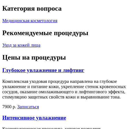
Категория вопроса
Медицинская косметология
Рекомендуемые процедуры
Уход за кожей лица
Цены на процедуры
Глубокое увлажнение и лифтинг
Комплексная уходовая процедура направлена на глубокое
увлажнение и питание кожи, укрепление стенок кровеносных
сосудов, оказание омолаживающего и лифтингового эффекта,
стимуляцию защитных свойств кожи и выравнивание тона.
7900 р.
Записаться
Интенсивное увлажнение
Косметологическая процедура, которая позволяет