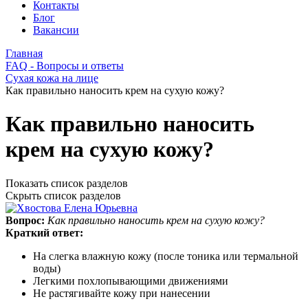
Контакты
Блог
Вакансии
Главная
FAQ - Вопросы и ответы
Сухая кожа на лице
Как правильно наносить крем на сухую кожу?
Как правильно наносить
крем на сухую кожу?
Показать список разделов
Скрыть список разделов
Вопрос:
Как правильно наносить крем на сухую кожу?
Краткий ответ:
На слегка влажную кожу (после тоника или термальной
воды)
Легкими похлопывающими движениями
Не растягивайте кожу при нанесении