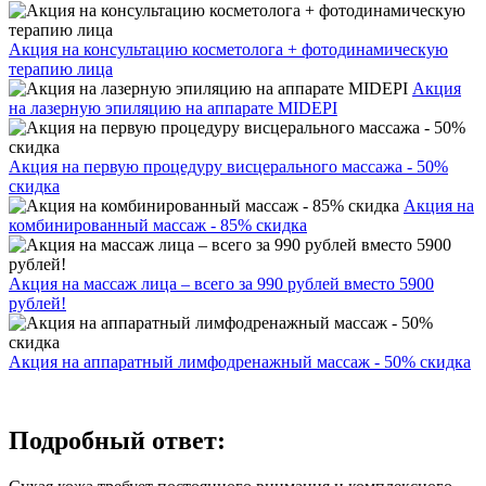
Акция на консультацию косметолога + фотодинамическую
терапию лица
Акция
на лазерную эпиляцию на аппарате MIDEPI
Акция на первую процедуру висцерального массажа - 50%
скидка
Акция на
комбинированный массаж - 85% скидка
Акция на массаж лица – всего за 990 рублей вместо 5900
рублей!
Акция на аппаратный лимфодренажный массаж - 50% скидка
Подробный ответ: