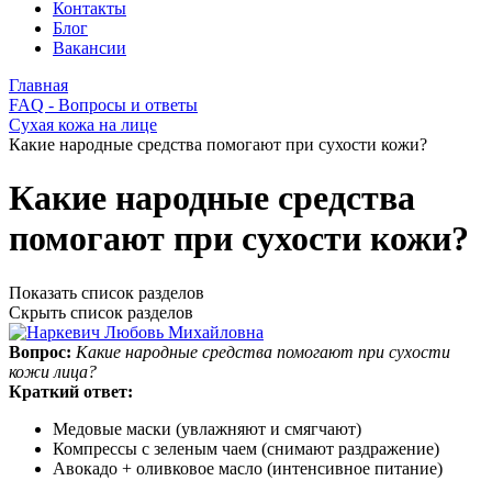
Контакты
Блог
Вакансии
Главная
FAQ - Вопросы и ответы
Сухая кожа на лице
Какие народные средства помогают при сухости кожи?
Какие народные средства
помогают при сухости кожи?
Показать список разделов
Скрыть список разделов
Вопрос:
Какие народные средства помогают при сухости
кожи лица?
Краткий ответ:
Медовые маски (увлажняют и смягчают)
Компрессы с зеленым чаем (снимают раздражение)
Авокадо + оливковое масло (интенсивное питание)