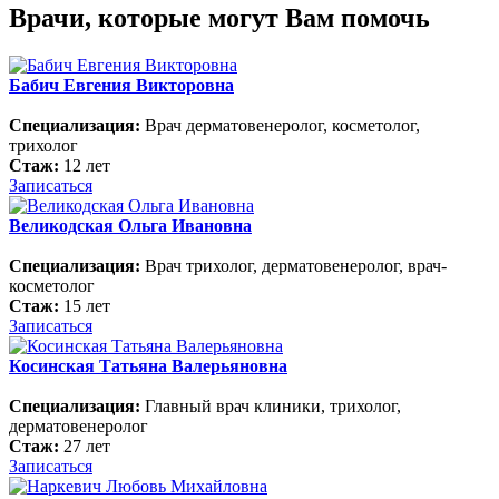
Врачи, которые могут Вам помочь
Бабич Евгения Викторовна
Специализация:
Врач дерматовенеролог, косметолог,
трихолог
Стаж:
12 лет
Записаться
Великодская Ольга Ивановна
Специализация:
Врач трихолог, дерматовенеролог, врач-
косметолог
Стаж:
15 лет
Записаться
Косинская Татьяна Валерьяновна
Специализация:
Главный врач клиники, трихолог,
дерматовенеролог
Стаж:
27 лет
Записаться