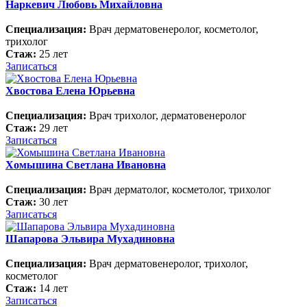
Наркевич Любовь Михайловна
Специализация:
Врач дерматовенеролог, косметолог,
трихолог
Стаж:
25 лет
Записаться
Хвостова Елена Юрьевна
Специализация:
Врач трихолог, дерматовенеролог
Стаж:
29 лет
Записаться
Хомышина Светлана Ивановна
Специализация:
Врач дерматолог, косметолог, трихолог
Стаж:
30 лет
Записаться
Шапарова Эльвира Мухадиновна
Специализация:
Врач дерматовенеролог, трихолог,
косметолог
Стаж:
14 лет
Записаться