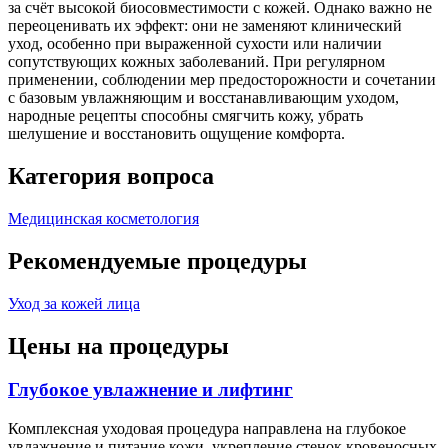
за счёт высокой биосовместимости с кожей. Однако важно не
переоценивать их эффект: они не заменяют клинический
уход, особенно при выраженной сухости или наличии
сопутствующих кожных заболеваний. При регулярном
применении, соблюдении мер предосторожности и сочетании
с базовым увлажняющим и восстанавливающим уходом,
народные рецепты способны смягчить кожу, убрать
шелушение и восстановить ощущение комфорта.
Категория вопроса
Медицинская косметология
Рекомендуемые процедуры
Уход за кожей лица
Цены на процедуры
Глубокое увлажнение и лифтинг
Комплексная уходовая процедура направлена на глубокое
увлажнение и питание кожи, укрепление стенок кровеносных