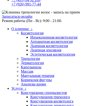
+7 (926) 991-77-44
Записаться онлайн
Режим работы (Пн - Вс): 9:00 - 21:00.
О клинике ↓
Косметология
Инъекционная косметология
Аппаратная косметология
Лазерная косметология
Лазерная эпиляция
Эстетическая косметология
Трихология
Дерматология
Капельницы
Массаж
Мануальная терапия
Коррекция фигуры
Анализы крови
Услуги ↓
Консультации специалистов
Консультация трихолога
Консультация косметолога
Консультация дерматолога