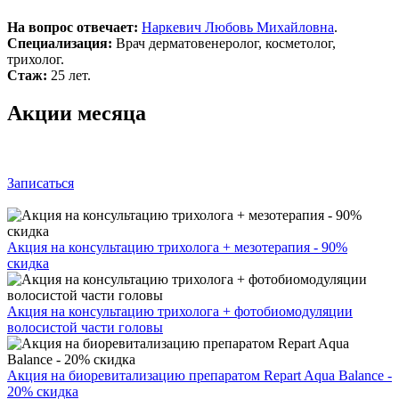
На вопрос отвечает:
Наркевич Любовь Михайловна
.
Специализация:
Врач дерматовенеролог, косметолог,
трихолог.
Стаж:
25 лет.
Акции месяца
Записаться
Акция на консультацию трихолога + мезотерапия - 90%
скидка
Акция на консультацию трихолога + фотобиомодуляции
волосистой части головы
Акция на биоревитализацию препаратом Repart Aqua Balance -
20% скидка