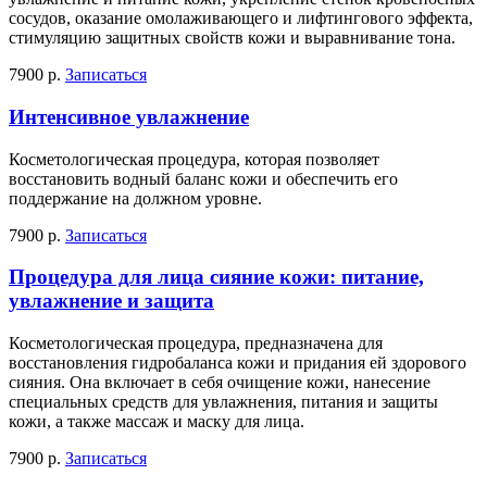
сосудов, оказание омолаживающего и лифтингового эффекта,
стимуляцию защитных свойств кожи и выравнивание тона.
7900 р.
Записаться
Интенсивное увлажнение
Косметологическая процедура, которая позволяет
восстановить водный баланс кожи и обеспечить его
поддержание на должном уровне.
7900 р.
Записаться
Процедура для лица сияние кожи: питание,
увлажнение и защита
Косметологическая процедура, предназначена для
восстановления гидробаланса кожи и придания ей здорового
сияния. Она включает в себя очищение кожи, нанесение
специальных средств для увлажнения, питания и защиты
кожи, а также массаж и маску для лица.
7900 р.
Записаться