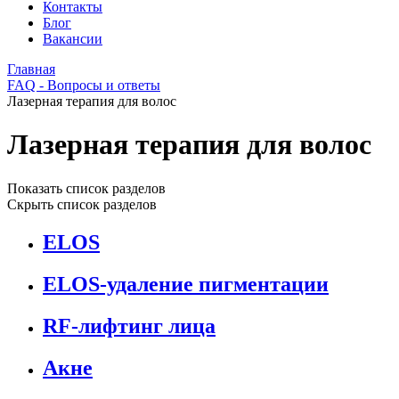
Контакты
Блог
Вакансии
Главная
FAQ - Вопросы и ответы
Лазерная терапия для волос
Лазерная терапия для волос
Показать список разделов
Скрыть список разделов
ELOS
ELOS-удаление пигментации
RF-лифтинг лица
Акне