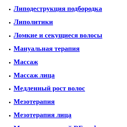
Липодеструкция подбородка
Липолитики
Ломкие и секущиеся волосы
Мануальная терапия
Массаж
Массаж лица
Медленный рост волос
Мезотерапия
Мезотерапия лица