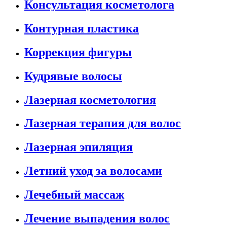
Консультация косметолога
Контурная пластика
Коррекция фигуры
Кудрявые волосы
Лазерная косметология
Лазерная терапия для волос
Лазерная эпиляция
Летний уход за волосами
Лечебный массаж
Лечение выпадения волос