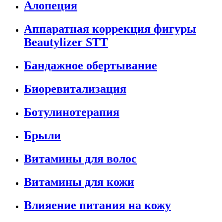
Алопеция
Аппаратная коррекция фигуры
Beautylizer STT
Бандажное обертывание
Биоревитализация
Ботулинотерапия
Брыли
Витамины для волос
Витамины для кожи
Влияение питания на кожу