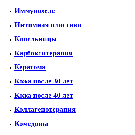
Иммунохелс
Интимная пластика
Капельницы
Карбокситерапия
Кератома
Кожа после 30 лет
Кожа после 40 лет
Коллагенотерапия
Комедоны