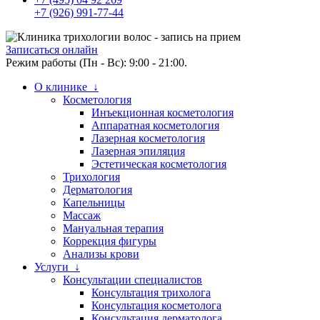
+7 (926) 991-77-44
Записаться онлайн
Режим работы (Пн - Вс): 9:00 - 21:00.
О клинике ↓
Косметология
Инъекционная косметология
Аппаратная косметология
Лазерная косметология
Лазерная эпиляция
Эстетическая косметология
Трихология
Дерматология
Капельницы
Массаж
Мануальная терапия
Коррекция фигуры
Анализы крови
Услуги ↓
Консультации специалистов
Консультация трихолога
Консультация косметолога
Консультация дерматолога