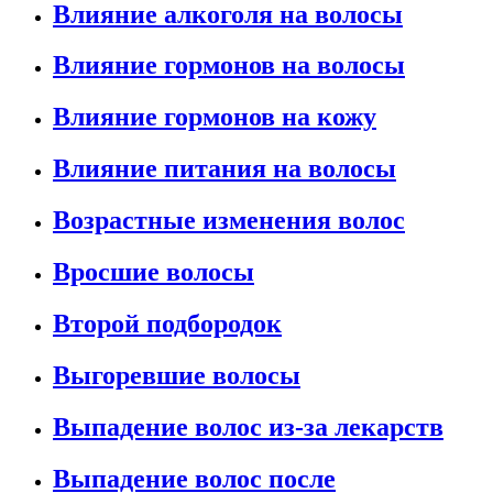
Влияние алкоголя на волосы
Влияние гормонов на волосы
Влияние гормонов на кожу
Влияние питания на волосы
Возрастные изменения волос
Вросшие волосы
Второй подбородок
Выгоревшие волосы
Выпадение волос из-за лекарств
Выпадение волос после