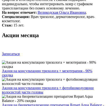
индивидуально, чтобы интегрировать лазер с графиком
трансплантации без помех основному лечению.
На вопрос отвечает:
Великодская Ольга Ивановна
.
Специализация:
Врач трихолог, дерматовенеролог, врач-
косметолог.
Стаж:
15 лет.
Акции месяца
Записаться
Акция на консультацию трихолога + мезотерапия - 90%
скидка
Акция на консультацию трихолога + фотобиомодуляции
волосистой части головы
Акция на биоревитализацию препаратом Repart Aqua Balance -