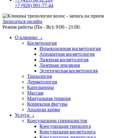
+7 (926) 991-77-44
Записаться онлайн
Режим работы (Пн - Вс): 9:00 - 21:00.
О клинике ↓
Косметология
Инъекционная косметология
Аппаратная косметология
Лазерная косметология
Лазерная эпиляция
Эстетическая косметология
Трихология
Дерматология
Капельницы
Массаж
Мануальная терапия
Коррекция фигуры
Анализы крови
Услуги ↓
Консультации специалистов
Консультация трихолога
Консультация косметолога
Консультация дерматолога