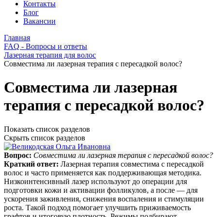
Контакты
Блог
Вакансии
Главная
FAQ - Вопросы и ответы
Лазерная терапия для волос
Совместима ли лазерная терапия с пересадкой волос?
Совместима ли лазерная
терапия с пересадкой волос?
Показать список разделов
Скрыть список разделов
Вопрос:
Совместима ли лазерная терапия с пересадкой волос?
Краткий ответ:
Лазерная терапия совместима с пересадкой
волос и часто применяется как поддерживающая методика.
Низкоинтенсивный лазер используют до операции для
подготовки кожи и активации фолликулов, а после — для
ускорения заживления, снижения воспаления и стимуляции
роста. Такой подход помогает улучшить приживаемость
графтов и итоговую плотность. Режимы подбирают