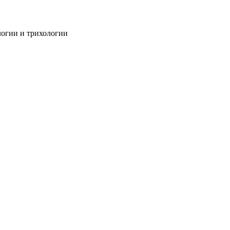
огии и трихологии