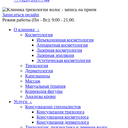
Записаться онлайн
Режим работы (Пн - Вс): 9:00 - 21:00.
О клинике ↓
Косметология
Инъекционная косметология
Аппаратная косметология
Лазерная косметология
Лазерная эпиляция
Эстетическая косметология
Трихология
Дерматология
Капельницы
Массаж
Мануальная терапия
Коррекция фигуры
Анализы крови
Услуги ↓
Консультации специалистов
Консультация трихолога
Консультация косметолога
Консультация дерматолога
Трихология: диагностика и лечение волос