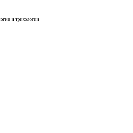
огии и трихологии