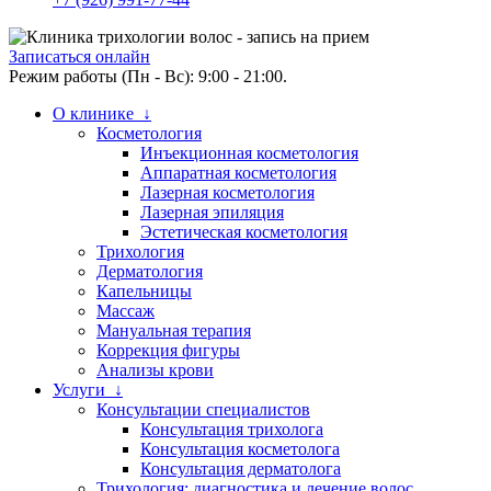
Записаться онлайн
Режим работы (Пн - Вс): 9:00 - 21:00.
О клинике ↓
Косметология
Инъекционная косметология
Аппаратная косметология
Лазерная косметология
Лазерная эпиляция
Эстетическая косметология
Трихология
Дерматология
Капельницы
Массаж
Мануальная терапия
Коррекция фигуры
Анализы крови
Услуги ↓
Консультации специалистов
Консультация трихолога
Консультация косметолога
Консультация дерматолога
Трихология: диагностика и лечение волос