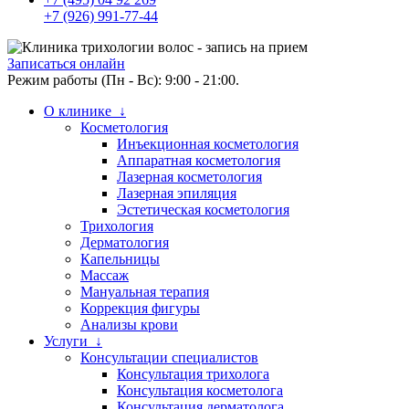
+7 (926) 991-77-44
Записаться онлайн
Режим работы (Пн - Вс): 9:00 - 21:00.
О клинике ↓
Косметология
Инъекционная косметология
Аппаратная косметология
Лазерная косметология
Лазерная эпиляция
Эстетическая косметология
Трихология
Дерматология
Капельницы
Массаж
Мануальная терапия
Коррекция фигуры
Анализы крови
Услуги ↓
Консультации специалистов
Консультация трихолога
Консультация косметолога
Консультация дерматолога