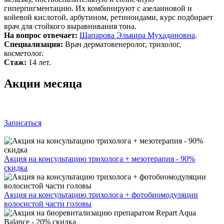
гиперпигментацию. Их комбинируют с азелаиновой и
койевой кислотой, арбутином, ретиноидами, курс подбирает
врач для стойкого выравнивания тона.
На вопрос отвечает:
Шапарова Эльвира Мухадиновна
.
Специализация:
Врач дерматовенеролог, трихолог,
косметолог.
Стаж:
14 лет.
Акции месяца
Записаться
Акция на консультацию трихолога + мезотерапия - 90%
скидка
Акция на консультацию трихолога + фотобиомодуляции
волосистой части головы