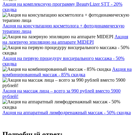
Акция на комплексную программу BeautyLizer STT - 20%
скидка
Акция на консультацию косметолога + фотодинамическую
терапию лица
Акция
на лазерную эпиляцию на аппарате MIDEPI
Акция на первую процедуру висцерального массажа - 50%
скидка
Акция на
комбинированный массаж - 85% скидка
Акция на массаж лица – всего за 990 рублей вместо 5900
рублей!
Акция на аппаратный лимфодренажный массаж - 50% скидка
Подробный ответ: