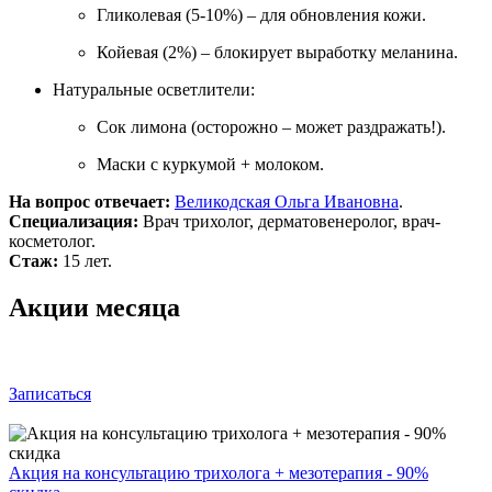
Гликолевая (5-10%) – для обновления кожи.
Койевая (2%) – блокирует выработку меланина.
Натуральные осветлители:
Сок лимона (осторожно – может раздражать!).
Маски с куркумой + молоком.
На вопрос отвечает:
Великодская Ольга Ивановна
.
Специализация:
Врач трихолог, дерматовенеролог, врач-
косметолог.
Стаж:
15 лет.
Акции месяца
Записаться
Акция на консультацию трихолога + мезотерапия - 90%