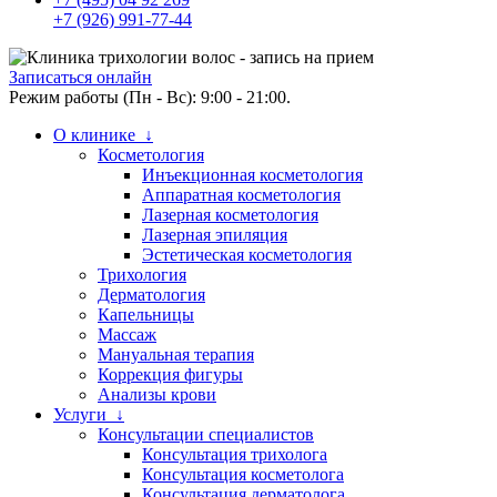
+7 (926) 991-77-44
Записаться онлайн
Режим работы (Пн - Вс): 9:00 - 21:00.
О клинике ↓
Косметология
Инъекционная косметология
Аппаратная косметология
Лазерная косметология
Лазерная эпиляция
Эстетическая косметология
Трихология
Дерматология
Капельницы
Массаж
Мануальная терапия
Коррекция фигуры
Анализы крови
Услуги ↓
Консультации специалистов
Консультация трихолога
Консультация косметолога
Консультация дерматолога