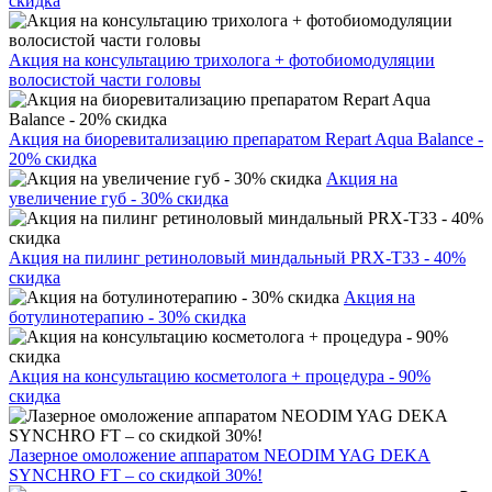
скидка
Акция на консультацию трихолога + фотобиомодуляции
волосистой части головы
Акция на биоревитализацию препаратом Repart Aqua Balance -
20% скидка
Акция на
увеличение губ - 30% скидка
Акция на пилинг ретиноловый миндальный PRX-T33 - 40%
скидка
Акция на
ботулинотерапию - 30% скидка
Акция на консультацию косметолога + процедура - 90%
скидка
Лазерное омоложение аппаратом NEODIM YAG DEKA
SYNCHRO FT – со скидкой 30%!