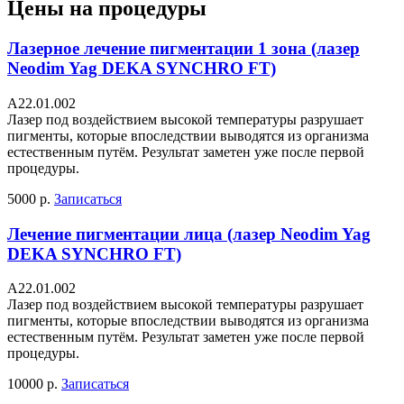
Цены на процедуры
Лазерное лечение пигментации 1 зона (лазер
Neodim Yag DEKA SYNCHRO FT)
A22.01.002
Лазер под воздействием высокой температуры разрушает
пигменты, которые впоследствии выводятся из организма
естественным путём. Результат заметен уже после первой
процедуры.
5000 р.
Записаться
Лечение пигментации лица (лазер Neodim Yag
DEKA SYNCHRO FT)
А22.01.002
Лазер под воздействием высокой температуры разрушает
пигменты, которые впоследствии выводятся из организма
естественным путём. Результат заметен уже после первой
процедуры.
10000 р.
Записаться