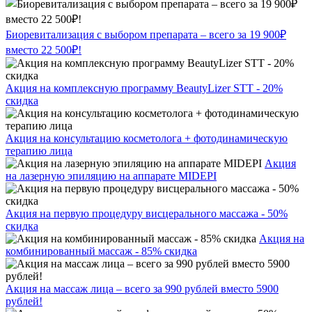
Биоревитализация с выбором препарата – всего за 19 900₽
вместо 22 500₽!
Акция на комплексную программу BeautyLizer STT - 20%
скидка
Акция на консультацию косметолога + фотодинамическую
терапию лица
Акция
на лазерную эпиляцию на аппарате MIDEPI
Акция на первую процедуру висцерального массажа - 50%
скидка
Акция на
комбинированный массаж - 85% скидка
Акция на массаж лица – всего за 990 рублей вместо 5900
рублей!