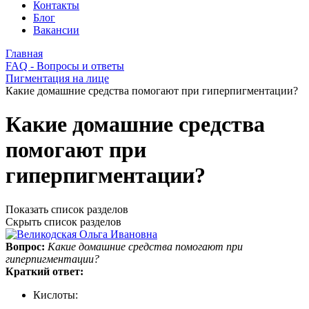
Контакты
Блог
Вакансии
Главная
FAQ - Вопросы и ответы
Пигментация на лице
Какие домашние средства помогают при гиперпигментации?
Какие домашние средства
помогают при
гиперпигментации?
Показать список разделов
Скрыть список разделов
Вопрос:
Какие домашние средства помогают при
гиперпигментации?
Краткий ответ:
Кислоты: