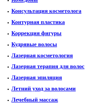
Консультация косметолога
Контурная пластика
Коррекция фигуры
Кудрявые волосы
Лазерная косметология
Лазерная терапия для волос
Лазерная эпиляция
Летний уход за волосами
Лечебный массаж