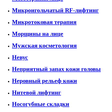
Микроигольчатый RF-лифтинг
Микротоковая терапия
Морщины на лице
Мужская косметология
Невус
Неприятный запах кожи головы
Неровный рельеф кожи
Нитевой лифтинг
Носогубные складки