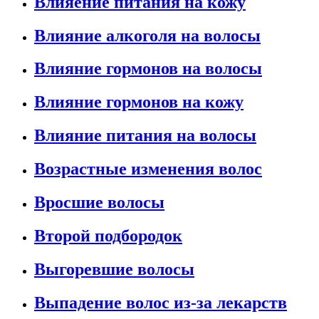
Влияение питания на кожу
Влияние алкоголя на волосы
Влияние гормонов на волосы
Влияние гормонов на кожу
Влияние питания на волосы
Возрастные изменения волос
Вросшие волосы
Второй подбородок
Выгоревшие волосы
Выпадение волос из-за лекарств