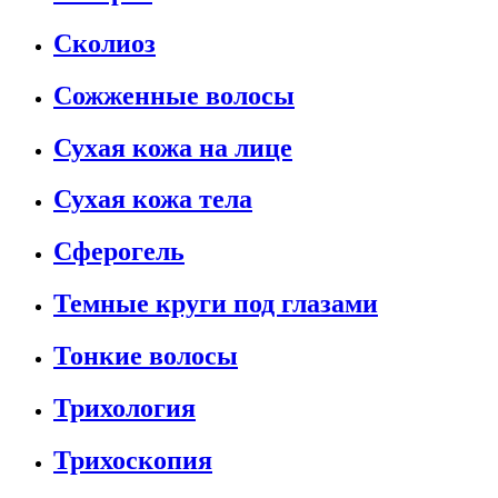
Сколиоз
Сожженные волосы
Сухая кожа на лице
Сухая кожа тела
Сферогель
Темные круги под глазами
Тонкие волосы
Трихология
Трихоскопия