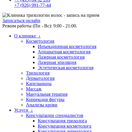
+7 (926) 991-77-44
Записаться онлайн
Режим работы (Пн - Вс): 9:00 - 21:00.
О клинике ↓
Косметология
Инъекционная косметология
Аппаратная косметология
Лазерная косметология
Лазерная эпиляция
Эстетическая косметология
Трихология
Дерматология
Капельницы
Массаж
Мануальная терапия
Коррекция фигуры
Анализы крови
Услуги ↓
Консультации специалистов
Консультация трихолога
Консультация косметолога
Консультация дерматолога