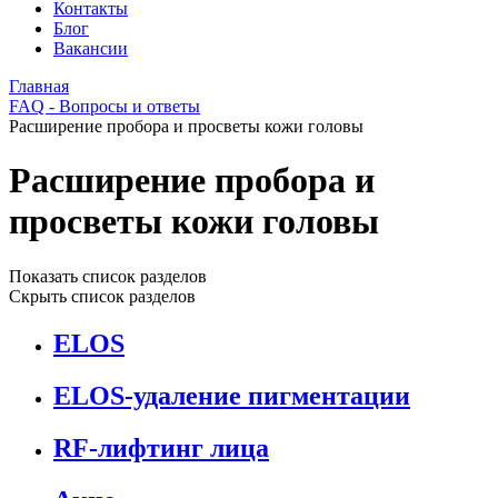
Контакты
Блог
Вакансии
Главная
FAQ - Вопросы и ответы
Расширение пробора и просветы кожи головы
Расширение пробора и
просветы кожи головы
Показать список разделов
Скрыть список разделов
ELOS
ELOS-удаление пигментации
RF-лифтинг лица