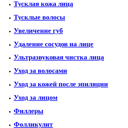
Тусклая кожа лица
Тусклые волосы
Увеличение губ
Удаление сосудов на лице
Ультразвуковая чистка лица
Уход за волосами
Уход за кожей после эпиляции
Уход за лицом
Филлеры
Фолликулит