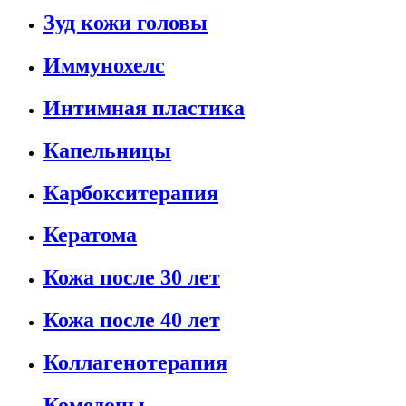
Зуд кожи головы
Иммунохелс
Интимная пластика
Капельницы
Карбокситерапия
Кератома
Кожа после 30 лет
Кожа после 40 лет
Коллагенотерапия
Комедоны