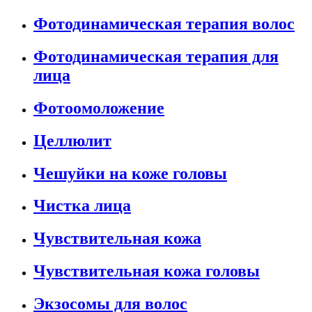
Фотодинамическая терапия волос
Фотодинамическая терапия для
лица
Фотоомоложение
Целлюлит
Чешуйки на коже головы
Чистка лица
Чувствительная кожа
Чувствительная кожа головы
Экзосомы для волос