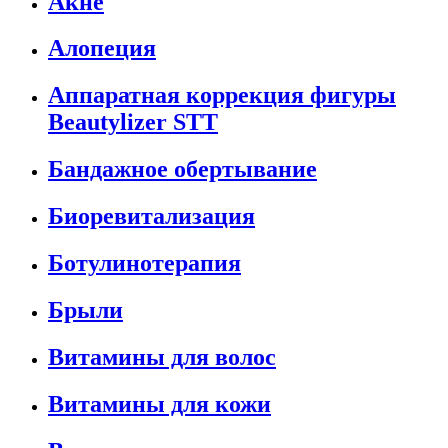
Акне
Алопеция
Аппаратная коррекция фигуры
Beautylizer STT
Бандажное обертывание
Биоревитализация
Ботулинотерапия
Брыли
Витамины для волос
Витамины для кожи