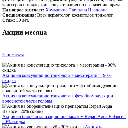
триггеров и поддерживающая терапия по назначению врача.
На вопрос отвечает:
Хомышина Светлана Ивановна
.
Специализация:
Врач дерматолог, косметолог, трихолог.
Стаж:
30 лет.
Акции месяца
Записаться
Акция на консультацию трихолога + мезотерапия - 90%
скидка
Акция на консультацию трихолога + фотобиомодуляции
волосистой части головы
Акция на биоревитализацию препаратом Repart Aqua Balance -
20% скидка
Акция на