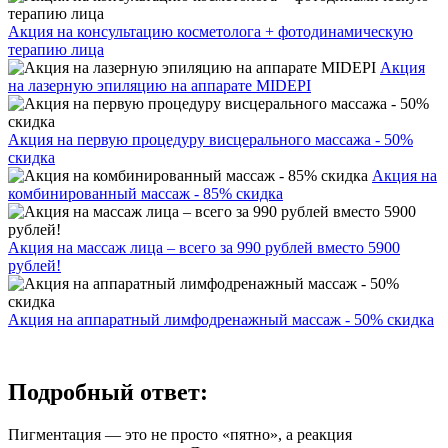
Акция на консультацию косметолога + фотодинамическую
терапию лица
Акция
на лазерную эпиляцию на аппарате MIDEPI
Акция на первую процедуру висцерального массажа - 50%
скидка
Акция на
комбинированный массаж - 85% скидка
Акция на массаж лица – всего за 990 рублей вместо 5900
рублей!
Акция на аппаратный лимфодренажный массаж - 50% скидка
Подробный ответ:
Пигментация — это не просто «пятно», а реакция