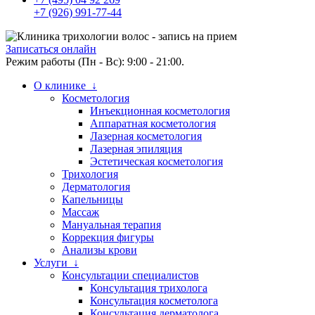
+7 (926) 991-77-44
Записаться онлайн
Режим работы (Пн - Вс): 9:00 - 21:00.
О клинике ↓
Косметология
Инъекционная косметология
Аппаратная косметология
Лазерная косметология
Лазерная эпиляция
Эстетическая косметология
Трихология
Дерматология
Капельницы
Массаж
Мануальная терапия
Коррекция фигуры
Анализы крови
Услуги ↓
Консультации специалистов
Консультация трихолога
Консультация косметолога
Консультация дерматолога